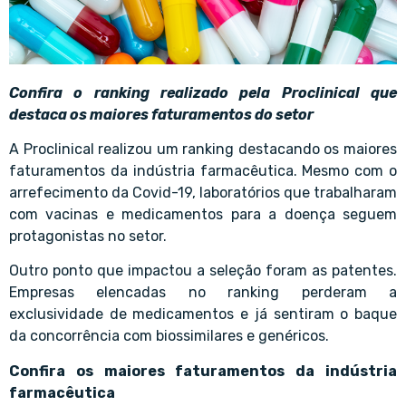
Confira o ranking realizado pela Proclinical que
destaca os maiores faturamentos do setor
A Proclinical realizou um ranking destacando os maiores
faturamentos da indústria farmacêutica. Mesmo com o
arrefecimento da Covid-19, laboratórios que trabalharam
com vacinas e medicamentos para a doença seguem
protagonistas no setor.
Outro ponto que impactou a seleção foram as patentes.
Empresas elencadas no ranking perderam a
exclusividade de medicamentos e já sentiram o baque
da concorrência com biossimilares e genéricos.
Confira os maiores faturamentos da indústria
farmacêutica