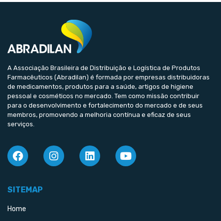
A Associação Brasileira de Distribuição e Logística de Produtos
Farmacêuticos (Abradilan) é formada por empresas distribuidoras
de medicamentos, produtos para a saúde, artigos de higiene
pessoal e cosméticos no mercado. Tem como missão contribuir
para o desenvolvimento e fortalecimento do mercado e de seus
membros, promovendo a melhoria contínua e eficaz de seus
serviços.
SITEMAP
Home