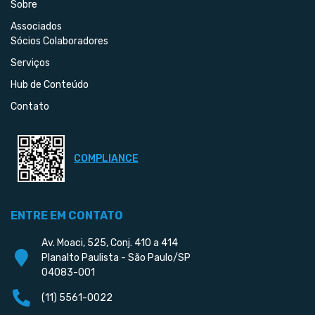
Sobre
Associados
Sócios Colaboradores
Serviços
Hub de Conteúdo
Contato
COMPLIANCE
ENTRE EM CONTATO
Av. Moaci, 525, Conj. 410 a 414
Planalto Paulista - São Paulo/SP
04083-001
(11) 5561-0022