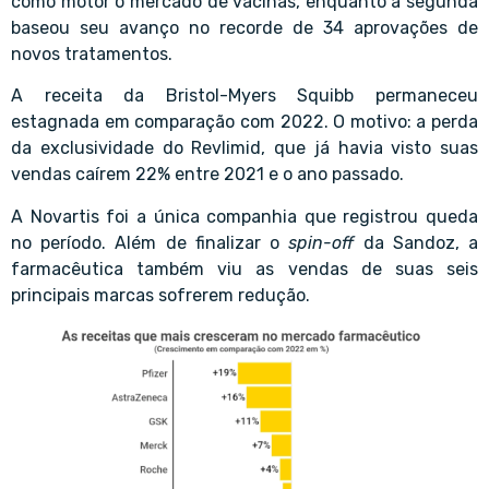
como motor o mercado de vacinas, enquanto a segunda
baseou seu avanço no recorde de 34 aprovações de
novos tratamentos.
A receita da Bristol-Myers Squibb permaneceu
estagnada em comparação com 2022. O motivo: a perda
da exclusividade do Revlimid, que já havia visto suas
vendas caírem 22% entre 2021 e o ano passado.
A Novartis foi a única companhia que registrou queda
no período. Além de finalizar o
spin-off
da Sandoz, a
farmacêutica também viu as vendas de suas seis
principais marcas sofrerem redução.