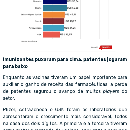
Imunizantes puxaram para cima, patentes jogaram
para baixo
Enquanto as vacinas tiveram um papel importante para
auxiliar o ganho de receita das farmacêuticas, a perda
de patentes segurou o avanço de muitos
players
do
setor.
Pfizer, AstraZeneca e GSK foram os laboratórios que
apresentaram o crescimento mais considerável, todos
na casa dos dois dígitos. A primeira e a terceira tiveram