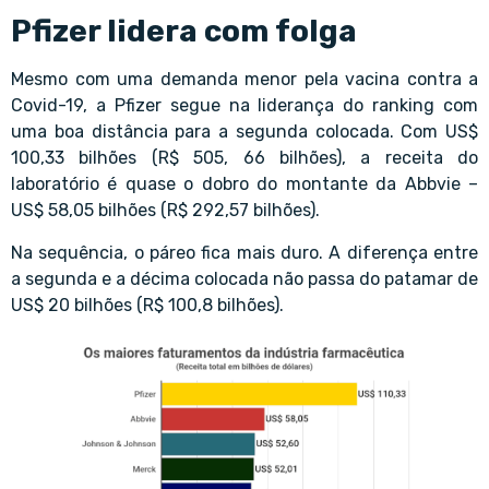
Pfizer lidera com folga
Mesmo com uma demanda menor pela vacina contra a
Covid-19, a Pfizer segue na liderança do ranking com
uma boa distância para a segunda colocada. Com US$
100,33 bilhões (R$ 505, 66 bilhões), a receita do
laboratório é quase o dobro do montante da Abbvie –
US$ 58,05 bilhões (R$ 292,57 bilhões).
Na sequência, o páreo fica mais duro. A diferença entre
a segunda e a décima colocada não passa do patamar de
US$ 20 bilhões (R$ 100,8 bilhões).