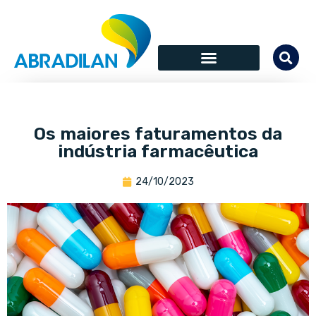
Os maiores faturamentos da
indústria farmacêutica
24/10/2023