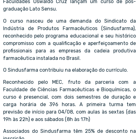
Faculdades Oswaldo Cruz lançam um curso de pós-
graduação Lato Sensu.
O curso nasceu de uma demanda do Sindicato da
Indústria de Produtos Farmacêuticos (Sindusfarma),
reconhecido pelo programa educacional e seu histórico
compromisso com a qualificação e aperfeiçoamento de
profissionais para as empresas da cadeia produtiva
farmacêutica instalada no Brasil.
O Sindusfarma contribuiu na elaboração do currículo.
Reconhecido pelo MEC, fruto da parceria com a
Faculdade de Ciências Farmacêuticas e Bioquímicas, o
curso é presencial, com dois semestres de duração e
carga horária de 396 horas. A primeira turma tem
previsão de início para 04/08, com aulas às sextas (das
19h às 22h) e aos sábados (8h às 17h)
Associados do Sindusfarma têm 25% de desconto na
inscrição