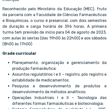
Reconhecido pelo Ministério da Educação (MEC), fruto
da parceria com a Faculdade de Ciências Farmacêuticas
e Bioquímicas, o curso é presencial, com dois semestres
de duração e carga horária de 396 horas. A primeira
turma tem previsão de início para 04 de agosto de 2023,
com aulas às sextas (das 19h00 às 22h00) e aos sábados
(8h00 às 17h00)
Grade curricular
Planejamento, organização e gerenciamento da
produção farmacêutica;
Assuntos regulatórios I e II – registro, pós registro e
estabilidade de medicamentos;
Pesquisa e desenvolvimento de produtos e
desenvolvimento de métodos analíticos;
Operações Industriais I e II – Tecnologia das
diferentes formas farmacêuticas e biotecnologia;