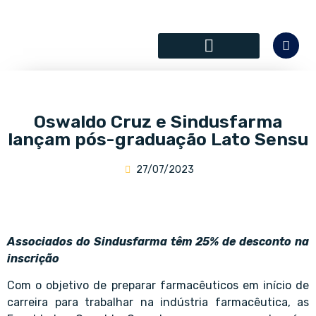
SÓCIOS COLABORADORES
Oswaldo Cruz e Sindusfarma
lançam pós-graduação Lato Sensu
27/07/2023
Associados do Sindusfarma têm 25% de desconto na
inscrição
Com o objetivo de preparar farmacêuticos em início de
carreira para trabalhar na indústria farmacêutica, as