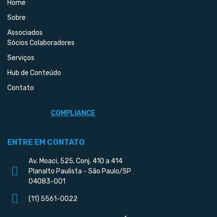
Home
Sobre
Associados
Sócios Colaboradores
Serviços
Hub de Conteúdo
Contato
COMPLIANCE
ENTRE EM CONTATO
Av. Moaci, 525, Conj. 410 a 414
Planalto Paulista - São Paulo/SP
04083-001
(11) 5561-0022