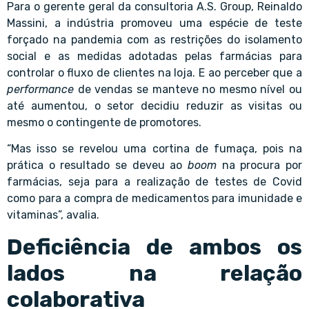
Para o gerente geral da consultoria A.S. Group, Reinaldo
Massini, a indústria promoveu uma espécie de teste
forçado na pandemia com as restrições do isolamento
social e as medidas adotadas pelas farmácias para
controlar o fluxo de clientes na loja. E ao perceber que a
performance
de vendas se manteve no mesmo nível ou
até aumentou, o setor decidiu reduzir as visitas ou
mesmo o contingente de promotores.
“Mas isso se revelou uma cortina de fumaça, pois na
prática o resultado se deveu ao
boom
na procura por
farmácias, seja para a realização de testes de Covid
como para a compra de medicamentos para imunidade e
vitaminas”, avalia.
Deficiência de ambos os
lados na relação
colaborativa