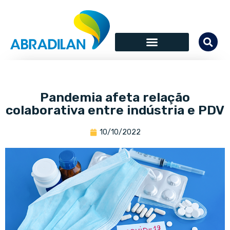
Pandemia afeta relação
colaborativa entre indústria e PDV
10/10/2022