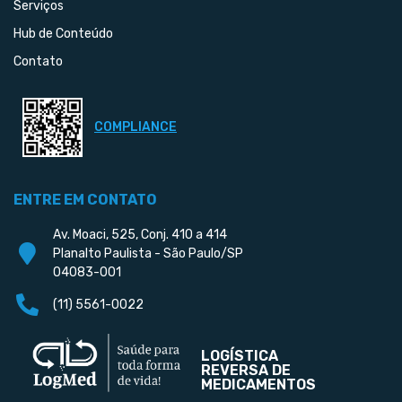
Serviços
Hub de Conteúdo
Contato
COMPLIANCE
ENTRE EM CONTATO
Av. Moaci, 525, Conj. 410 a 414
Planalto Paulista - São Paulo/SP
04083-001
(11) 5561-0022
LOGÍSTICA
REVERSA DE
MEDICAMENTOS