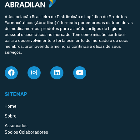
A Associação Brasileira de Distribuição e Logística de Produtos
Farmacêuticos (Abradilan) é formada por empresas distribuidoras
de medicamentos, produtos para a saúde, artigos de higiene
pessoal e cosméticos no mercado. Tem como missão contribuir
para o desenvolvimento e fortalecimento do mercado e de seus
membros, promovendo a melhoria contínua e eficaz de seus
serviços.
SITEMAP
Home
Sobre
Associados
Sócios Colaboradores