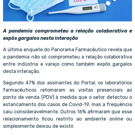
A pandemia comprometeu a
relação colaborativa
e
expôs gargalos nesta interação
A última enquete do Panorama Farmacêutico revela que
a pandemia não só comprometeu a relação colaborativa
entre indústria e varejo como também expôs gargalos
desta interação.
Segundo 47% dos assinantes do Portal, os laboratórios
farmacêuticos retomaram as visitas presenciais ao
ponto de venda (PDV) à medida que o setor detectou o
estancamento dos casos de Covid-19, mas a frequência
caiu consideravelmente. Outros 16% afirmaram que esse
relacionamento ficou restrito ao ambiente
online
ou
simplesmente deixou de existir.