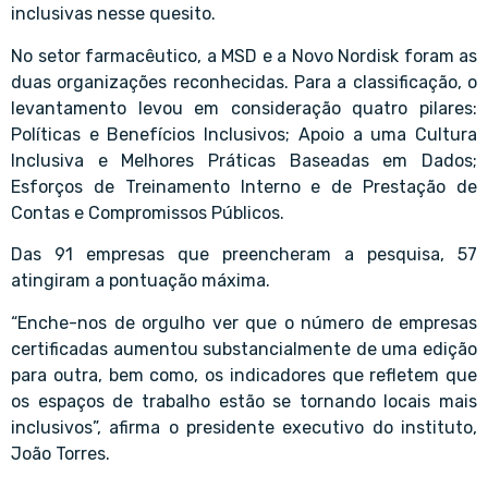
inclusivas nesse quesito.
No setor farmacêutico, a MSD e a Novo Nordisk foram as
duas organizações reconhecidas. Para a classificação, o
levantamento levou em consideração quatro pilares:
Políticas e Benefícios Inclusivos; Apoio a uma Cultura
Inclusiva e Melhores Práticas Baseadas em Dados;
Esforços de Treinamento Interno e de Prestação de
Contas e Compromissos Públicos.
Das 91 empresas que preencheram a pesquisa, 57
atingiram a pontuação máxima.
“Enche-nos de orgulho ver que o número de empresas
certificadas aumentou substancialmente de uma edição
para outra, bem como, os indicadores que refletem que
os espaços de trabalho estão se tornando locais mais
inclusivos”, afirma o presidente executivo do instituto,
João Torres.