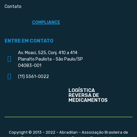
Contato
COMPLIANCE
ENTRE EM CONTATO
Av. Moaci, 525, Conj. 410 a 414
Planalto Paulista - São Paulo/SP
04083-001
(11) 5561-0022
LOGÍSTICA
REVERSA DE
MEDICAMENTOS
Copyright © 2013 – 2022 – Abradilan – Associação Brasileira de