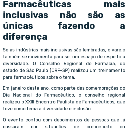
Farmacêuticas mais
inclusivas não são as
únicas fazendo a
diferença
Se as indústrias mais inclusivas são lembradas, o varejo
também se movimenta para ser um espaço de respeito a
diversidade. O Conselho Regional de Farmácia, do
estado de São Paulo (CRF-SP) realizou um treinamento
para farmacêuticos sobre o tema.
Em janeiro deste ano, como parte das comemorações do
Dia Nacional do Farmacêutico, o conselho regional
realizou o XXIII Encontro Paulista de Farmacêuticos, que
teve como tema a diversidade e inclusão.
O evento contou com depoimentos de pessoas que já
passaram por situações de preconceito ou