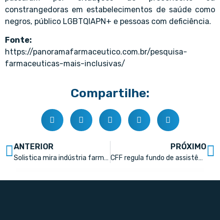
constrangedoras em estabelecimentos de saúde como
negros, público LGBTQIAPN+ e pessoas com deficiência.
Fonte:
https://panoramafarmaceutico.com.br/pesquisa-
farmaceuticas-mais-inclusivas/
Compartilhe:
ANTERIOR
PRÓXIMO
Solistica mira indústria farmacêutica
CFF regula fundo de assistência a farmacêuticos