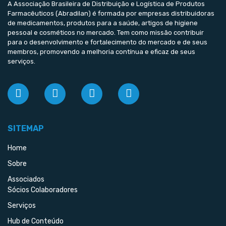
A Associação Brasileira de Distribuição e Logística de Produtos
Farmacêuticos (Abradilan) é formada por empresas distribuidoras
de medicamentos, produtos para a saúde, artigos de higiene
pessoal e cosméticos no mercado. Tem como missão contribuir
para o desenvolvimento e fortalecimento do mercado e de seus
membros, promovendo a melhoria contínua e eficaz de seus
serviços.
SITEMAP
Home
Sobre
Associados
Sócios Colaboradores
Serviços
Hub de Conteúdo