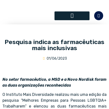
SÓCIOS COLABORADORES
Pesquisa indica as farmacêuticas
mais inclusivas
01/06/2023
No setor farmacêutico, a MSD e a Novo Nordisk foram
as duas organizações reconhecidas
O Instituto Mais Diversidade realizou mais uma edição da
pesquisa “Melhores Empresas para Pessoas LGBTQIA+
Trabalharem” e elencou as duas farmacêuticas mais