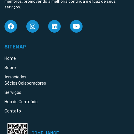
membros, promovendo a melhoria contínua e eficaz de seus
serviços.
SITEMAP
Home
Sobre
Associados
Sócios Colaboradores
Serviços
Hub de Conteúdo
Contato
COMPLIANCE