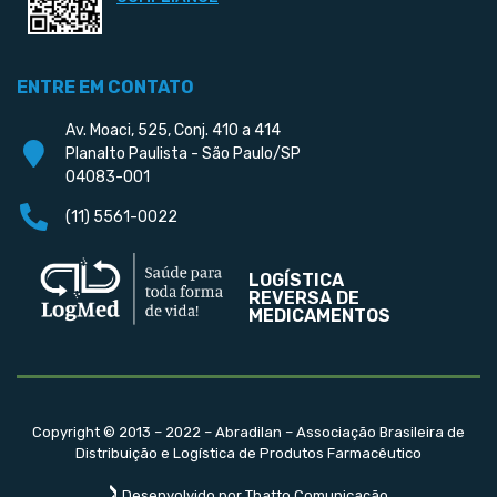
ENTRE EM CONTATO
Av. Moaci, 525, Conj. 410 a 414
Planalto Paulista - São Paulo/SP
04083-001
(11) 5561-0022
LOGÍSTICA
REVERSA DE
MEDICAMENTOS
Copyright © 2013 – 2022 – Abradilan – Associação Brasileira de
Distribuição e Logística de Produtos Farmacêutico
Desenvolvido por Thatto Comunicação