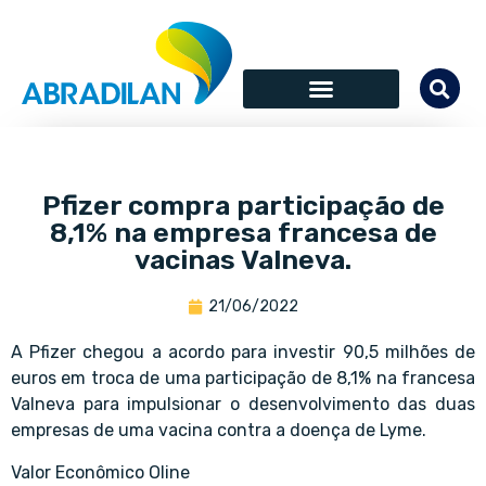
Pfizer compra participação de
8,1% na empresa francesa de
vacinas Valneva.
21/06/2022
A Pfizer chegou a acordo para investir 90,5 milhões de
euros em troca de uma participação de 8,1% na francesa
Valneva para impulsionar o desenvolvimento das duas
empresas de uma vacina contra a doença de Lyme.
Valor Econômico Oline