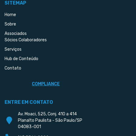
SITEMAP
Home
Sobre
Associados
Sócios Colaboradores
Serviços
Hub de Conteúdo
Contato
COMPLIANCE
ENTRE EM CONTATO
Av. Moaci, 525, Conj. 410 a 414
Planalto Paulista - São Paulo/SP
04083-001