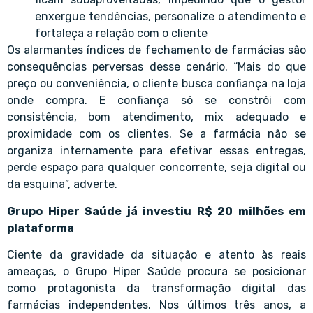
enxergue tendências, personalize o atendimento e
fortaleça a relação com o cliente
Os alarmantes índices de fechamento de farmácias são
consequências perversas desse cenário. “Mais do que
preço ou conveniência, o cliente busca confiança na loja
onde compra. E confiança só se constrói com
consistência, bom atendimento, mix adequado e
proximidade com os clientes. Se a farmácia não se
organiza internamente para efetivar essas entregas,
perde espaço para qualquer concorrente, seja digital ou
da esquina”, adverte.
Grupo Hiper Saúde já investiu R$ 20 milhões em
plataforma
Ciente da gravidade da situação e atento às reais
ameaças, o Grupo Hiper Saúde procura se posicionar
como protagonista da transformação digital das
farmácias independentes. Nos últimos três anos, a