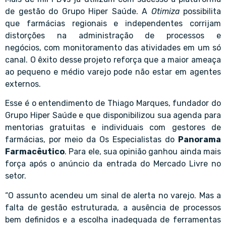
de gestão do Grupo Hiper Saúde. A
Otimiza
possibilita
que farmácias regionais e independentes corrijam
distorções na administração de processos e
negócios, com monitoramento das atividades em um só
canal. O êxito desse projeto reforça que a maior ameaça
ao pequeno e médio varejo pode não estar em agentes
externos.
Esse é o entendimento de Thiago Marques, fundador do
Grupo Hiper Saúde e que disponibilizou sua agenda para
mentorias gratuitas e individuais com gestores de
farmácias, por meio da Os Especialistas do
Panorama
Farmacêutico
. Para ele, sua opinião ganhou ainda mais
força após o anúncio da entrada do Mercado Livre no
setor.
“O assunto acendeu um sinal de alerta no varejo. Mas a
falta de gestão estruturada, a ausência de processos
bem definidos e a escolha inadequada de ferramentas