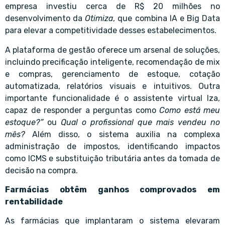
empresa investiu cerca de R$ 20 milhões no
desenvolvimento da
Otimiza
, que combina IA e Big Data
para elevar a competitividade desses estabelecimentos.
A plataforma de gestão oferece um arsenal de soluções,
incluindo precificação inteligente, recomendação de mix
e compras, gerenciamento de estoque, cotação
automatizada, relatórios visuais e intuitivos. Outra
importante funcionalidade é o assistente virtual Iza,
capaz de responder a perguntas como
Como está meu
estoque?”
ou
Qual o profissional que mais vendeu no
mês?
Além disso, o sistema auxilia na complexa
administração de impostos, identificando impactos
como ICMS e substituição tributária antes da tomada de
decisão na compra.
Farmácias obtêm ganhos comprovados em
rentabilidade
As farmácias que implantaram o sistema elevaram