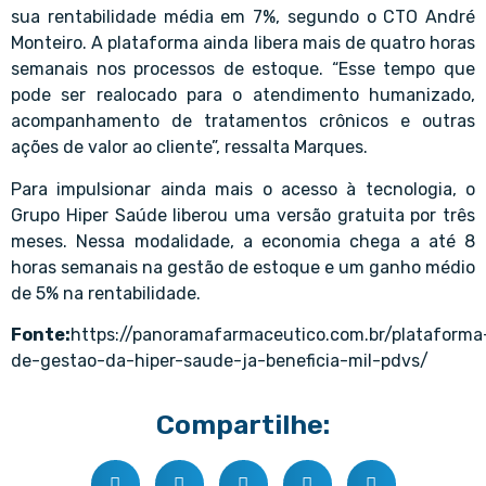
sua rentabilidade média em 7%, segundo o CTO André
Monteiro. A plataforma ainda libera mais de quatro horas
semanais nos processos de estoque. “Esse tempo que
pode ser realocado para o atendimento humanizado,
acompanhamento de tratamentos crônicos e outras
ações de valor ao cliente”, ressalta Marques.
Para impulsionar ainda mais o acesso à tecnologia, o
Grupo Hiper Saúde liberou uma versão gratuita por três
meses. Nessa modalidade, a economia chega a até 8
horas semanais na gestão de estoque e um ganho médio
de 5% na rentabilidade.
Fonte:
https://panoramafarmaceutico.com.br/plataforma
de-gestao-da-hiper-saude-ja-beneficia-mil-pdvs/
Compartilhe: