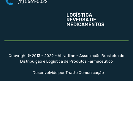
(11) 5561-0022
LOGÍSTICA
REVERSA DE
MEDICAMENTOS
Copyright © 2013 – 2022 – Abradilan – Associação Brasileira de
Distribuição e Logística de Produtos Farmacêutico
Desenvolvido por Thatto Comunicação