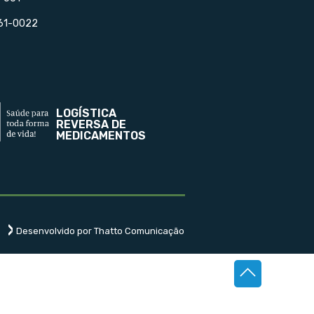
561-0022
LOGÍSTICA
REVERSA DE
MEDICAMENTOS
Desenvolvido por Thatto Comunicação