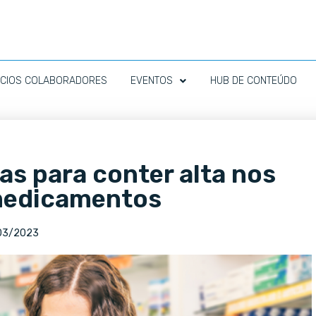
CIOS COLABORADORES
EVENTOS
HUB DE CONTEÚDO
s para conter alta nos
medicamentos
03/2023