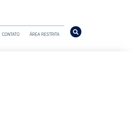
CONTATO
ÁREA RESTRITA