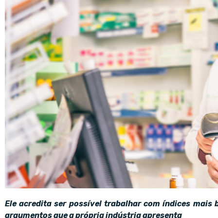
Ele acredita ser possível trabalhar com índices mais
argumentos que a própria indústria apresenta