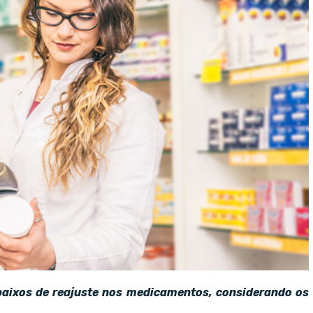
 baixos de reajuste nos medicamentos, considerando os