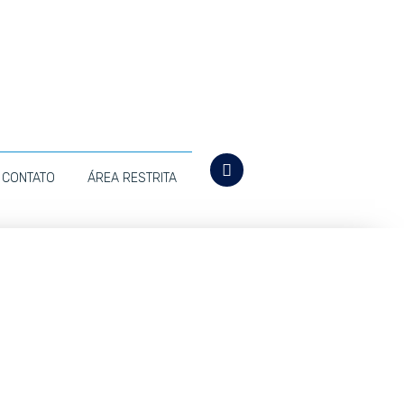
CONTATO
ÁREA RESTRITA