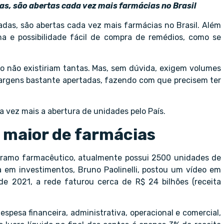
, são abertas cada vez mais farmácias no Brasil
as, são abertas cada vez mais farmácias no Brasil. Além
a e possibilidade fácil de compra de remédios, como se
io não existiriam tantas. Mas, sem dúvida, exigem volumes
argens bastante apertadas, fazendo com que precisem ter
 vez mais a abertura de unidades pelo País.
 maior de farmácias
o ramo farmacêutico, atualmente possui 2500 unidades de
a em investimentos, Bruno Paolinelli, postou um vídeo em
e 2021, a rede faturou cerca de R$ 24 bilhões (receita
espesa financeira, administrativa, operacional e comercial,