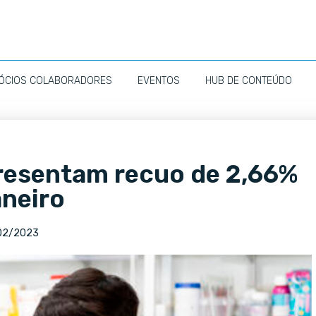
ÓCIOS COLABORADORES
EVENTOS
HUB DE CONTEÚDO
resentam recuo de 2,66%
aneiro
02/2023