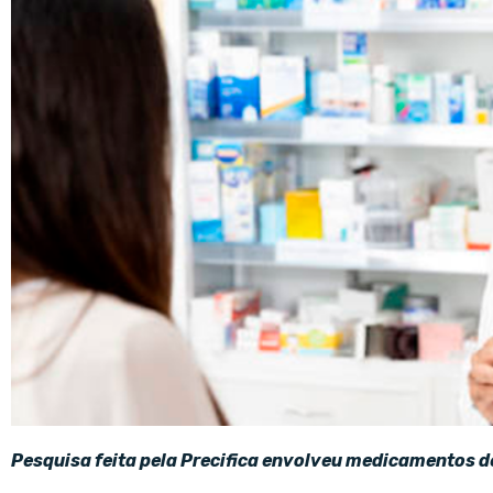
Pesquisa feita pela Precifica envolveu medicamentos d