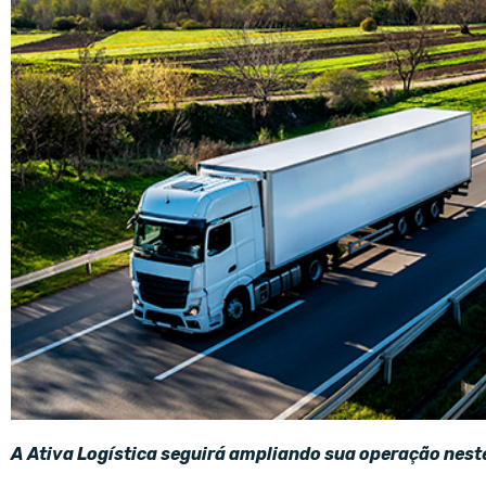
A Ativa Logística seguirá ampliando sua operação nest