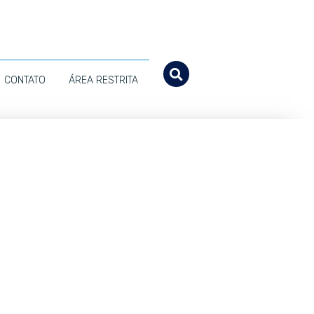
CONTATO
ÁREA RESTRITA