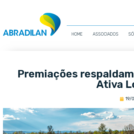
HOME
ASSOCIADOS
SÓ
Premiações respaldam
Ativa L
19/