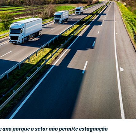
e ano porque o setor não permite estagnação