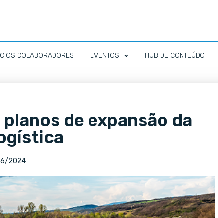
CIOS COLABORADORES
EVENTOS
HUB DE CONTEÚDO
 planos de expansão da
ogística
06/2024