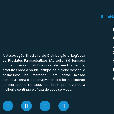
SITEM
A Associação Brasileira de Distribuição e Logística
de Produtos Farmacêuticos (Abradilan) é formada
por empresas distribuidoras de medicamentos,
produtos para a saúde, artigos de higiene pessoal e
cosméticos no mercado. Tem como missão
contribuir para o desenvolvimento e fortalecimento
do mercado e de seus membros, promovendo a
melhoria contínua e eficaz de seus serviços.