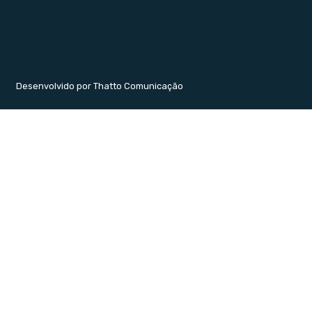
Desenvolvido por Thatto Comunicação