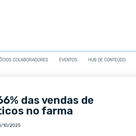
ÓCIOS COLABORADORES
EVENTOS
HUB DE CONTEÚDO
66% das vendas de
icos no farma
4/10/2025