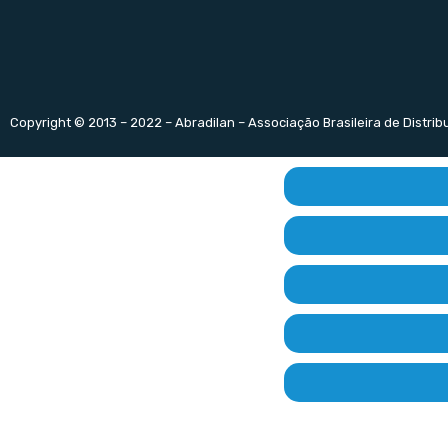
Copyright © 2013 – 2022 – Abradilan – Associação Brasileira de Distri