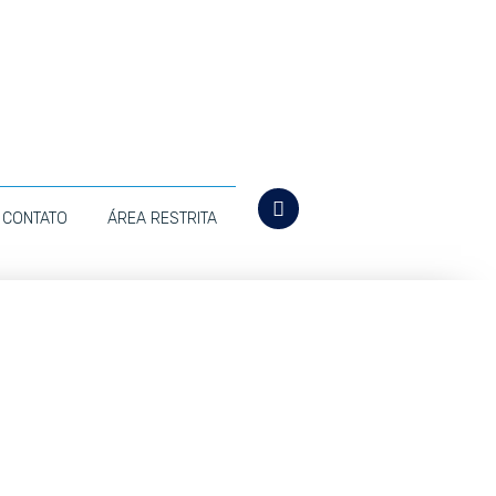
CONTATO
ÁREA RESTRITA