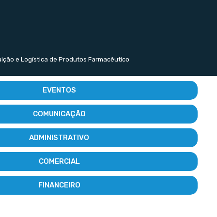
buição e Logística de Produtos Farmacêutico
EVENTOS
COMUNICAÇÃO
ADMINISTRATIVO
COMERCIAL
FINANCEIRO