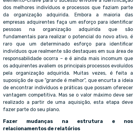
elemento-chave para o sucesso envolve a identificação
dos melhores indivíduos e processos que faziam parte
da organização adquirida. Embora a maioria das
empresas adquirentes faça um esforço para identificar
pessoas na organização adquirida que são
fundamentais para realizar o potencial do novo ativo, é
raro que um determinado esforço para identificar
indivíduos que realmente são destaques em sua área de
responsabilidade ocorra – e é ainda mais incomum que
os adquirentes avaliem os principais processos evoluídos
pela organização adquirida. Muitas vezes, é feita a
suposição de que “grande é melhor”, que encurta a ideia
de encontrar indivíduos e práticas que possam oferecer
vantagem competitiva. Mas se o valor máximo deve ser
realizado a partir de uma aquisição, esta etapa deve
fazer parte do seu plano.
Fazer mudanças na estrutura e nos
relacionamentos de relatórios