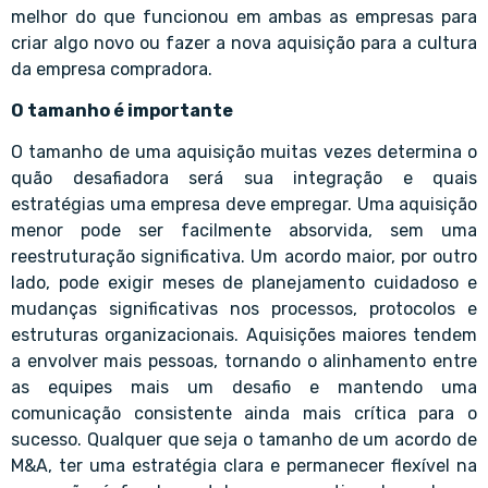
melhor do que funcionou em ambas as empresas para
criar algo novo ou fazer a nova aquisição para a cultura
da empresa compradora.
O tamanho é importante
O tamanho de uma aquisição muitas vezes determina o
quão desafiadora será sua integração e quais
estratégias uma empresa deve empregar. Uma aquisição
menor pode ser facilmente absorvida, sem uma
reestruturação significativa. Um acordo maior, por outro
lado, pode exigir meses de planejamento cuidadoso e
mudanças significativas nos processos, protocolos e
estruturas organizacionais. Aquisições maiores tendem
a envolver mais pessoas, tornando o alinhamento entre
as equipes mais um desafio e mantendo uma
comunicação consistente ainda mais crítica para o
sucesso. Qualquer que seja o tamanho de um acordo de
M&A, ter uma estratégia clara e permanecer flexível na