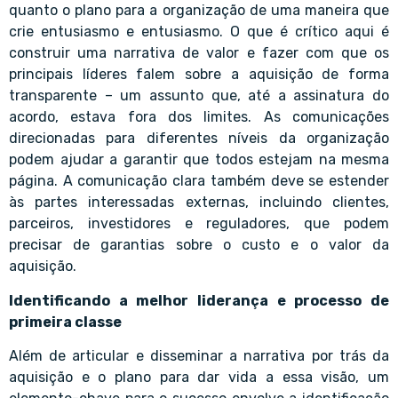
quanto o plano para a organização de uma maneira que
crie entusiasmo e entusiasmo. O que é crítico aqui é
construir uma narrativa de valor e fazer com que os
principais líderes falem sobre a aquisição de forma
transparente – um assunto que, até a assinatura do
acordo, estava fora dos limites. As comunicações
direcionadas para diferentes níveis da organização
podem ajudar a garantir que todos estejam na mesma
página. A comunicação clara também deve se estender
às partes interessadas externas, incluindo clientes,
parceiros, investidores e reguladores, que podem
precisar de garantias sobre o custo e o valor da
aquisição.
Identificando a melhor liderança e processo de
primeira classe
Além de articular e disseminar a narrativa por trás da
aquisição e o plano para dar vida a essa visão, um