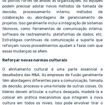
os pontos fortes de ambas as organizações. As equipes
podem precisar adotar novos métodos de tomada de
decisão, processamento interno, métodos de
colaboração ou abordagens de gerenciamento de
projetos. Isso geralmente inclui a integração de sistemas
técnicos, como ferramentas de comunicação interna,
software de rastreamento, plataformas de dados, etc.
Estratégias contínuas de comunicação e suporte que
reforçam novos procedimentos ajudam a fazer com que
essas mudanças se afiem.
Reforçar novas normas culturais
O alinhamento cultural é uma parte essencial e
desafiadora das M&A. As empresas de fusão geralmente
têm abordagens diferentes para a comunicação, tomada
de decisão, processo e uma miríade de outras coisas. Os
líderes devem articular a cultura desejada, modelá-la e
colocar em prática mecanismos que integrem a nova
cultura em todos os níveis. Isso pode envolver tirar o