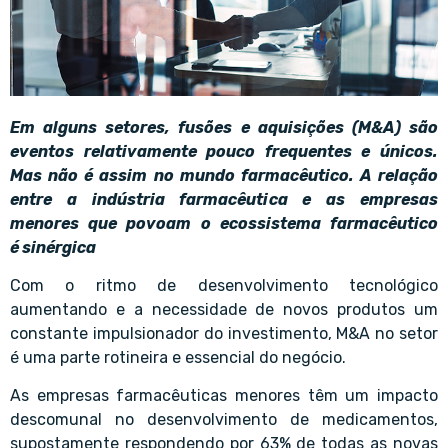
Em alguns setores, fusões e aquisições (M&A) são
eventos relativamente pouco frequentes e únicos.
Mas não é assim no mundo farmacêutico. A relação
entre a indústria farmacêutica e as empresas
menores que povoam o ecossistema farmacêutico
é sinérgica
Com o ritmo de desenvolvimento tecnológico
aumentando e a necessidade de novos produtos um
constante impulsionador do investimento, M&A no setor
é uma parte rotineira e essencial do negócio.
As empresas farmacêuticas menores têm um impacto
descomunal no desenvolvimento de medicamentos,
supostamente respondendo por 63% de todas as novas