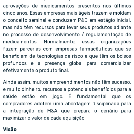
aprovações de medicamentos prescritos nos últimos
cinco anos. Essas empresas mais ágeis trazem e moldam
o conceito seminal e conduzem P&D em estágio inicial,
mas não têm recursos para levar seus produtos adiante
no processo de desenvolvimento / regulamentação de
medicamentos. Normalmente, essas organizações
fazem parcerias com empresas farmacêuticas que se
beneficiam de tecnologias de risco e que têm os bolsos
profundos e a presença global para comercializar
efetivamente o produto final.
Ainda assim, muitos empreendimentos não têm sucesso,
e muito dinheiro, recursos e potenciais benefícios para a
saúde estão em jogo. É fundamental que os
compradores adotem uma abordagem disciplinada para
a integração de M&A que prepara o cenário para
maximizar o valor de cada aquisição.
Visão