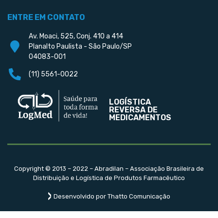
ENTRE EM CONTATO
Av. Moaci, 525, Conj. 410 a 414
Planalto Paulista - São Paulo/SP
04083-001
(11) 5561-0022
LOGÍSTICA
REVERSA DE
MEDICAMENTOS
Copyright © 2013 – 2022 – Abradilan – Associação Brasileira de
Distribuição e Logística de Produtos Farmacêutico
Desenvolvido por Thatto Comunicação