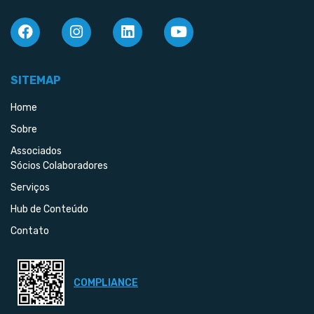
SITEMAP
Home
Sobre
Associados
Sócios Colaboradores
Serviços
Hub de Conteúdo
Contato
COMPLIANCE