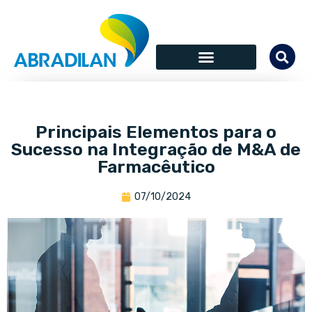
Principais Elementos para o
Sucesso na Integração de M&A de
Farmacêutico
07/10/2024