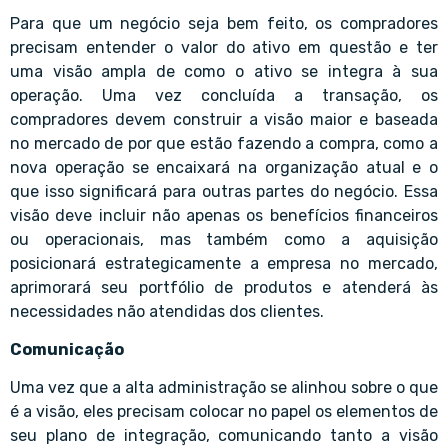
Para que um negócio seja bem feito, os compradores
precisam entender o valor do ativo em questão e ter
uma visão ampla de como o ativo se integra à sua
operação. Uma vez concluída a transação, os
compradores devem construir a visão maior e baseada
no mercado de por que estão fazendo a compra, como a
nova operação se encaixará na organização atual e o
que isso significará para outras partes do negócio. Essa
visão deve incluir não apenas os benefícios financeiros
ou operacionais, mas também como a aquisição
posicionará estrategicamente a empresa no mercado,
aprimorará seu portfólio de produtos e atenderá às
necessidades não atendidas dos clientes.
Comunicação
Uma vez que a alta administração se alinhou sobre o que
é a visão, eles precisam colocar no papel os elementos de
seu plano de integração, comunicando tanto a visão