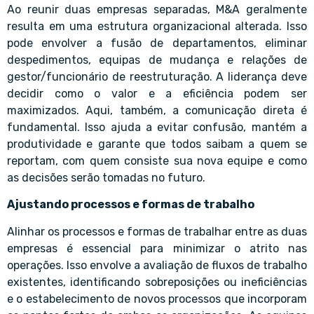
Ao reunir duas empresas separadas, M&A geralmente
resulta em uma estrutura organizacional alterada. Isso
pode envolver a fusão de departamentos, eliminar
despedimentos, equipas de mudança e relações de
gestor/funcionário de reestruturação. A liderança deve
decidir como o valor e a eficiência podem ser
maximizados. Aqui, também, a comunicação direta é
fundamental. Isso ajuda a evitar confusão, mantém a
produtividade e garante que todos saibam a quem se
reportam, com quem consiste sua nova equipe e como
as decisões serão tomadas no futuro.
Ajustando processos e formas de trabalho
Alinhar os processos e formas de trabalhar entre as duas
empresas é essencial para minimizar o atrito nas
operações. Isso envolve a avaliação de fluxos de trabalho
existentes, identificando sobreposições ou ineficiências
e o estabelecimento de novos processos que incorporam