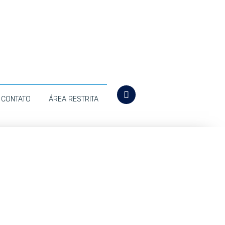
CONTATO
ÁREA RESTRITA