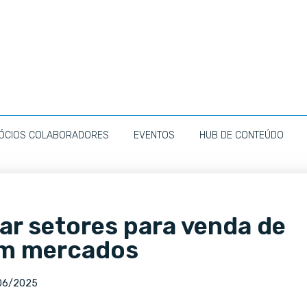
ÓCIOS COLABORADORES
EVENTOS
HUB DE CONTEÚDO
ar setores para venda de
em mercados
06/2025