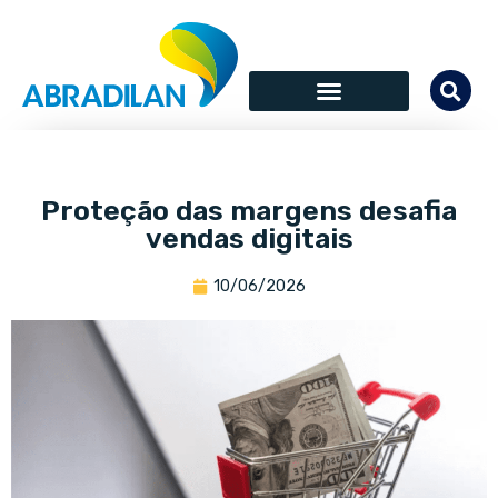
Proteção das margens desafia
vendas digitais
10/06/2026