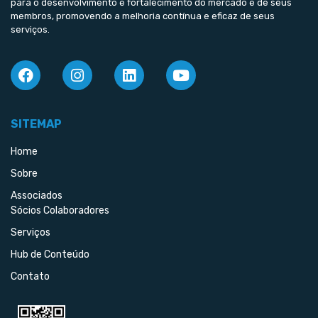
para o desenvolvimento e fortalecimento do mercado e de seus
membros, promovendo a melhoria contínua e eficaz de seus
serviços.
SITEMAP
Home
Sobre
Associados
Sócios Colaboradores
Serviços
Hub de Conteúdo
Contato