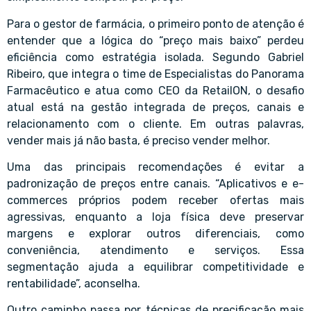
Para o gestor de farmácia, o primeiro ponto de atenção é
entender que a lógica do “preço mais baixo” perdeu
eficiência como estratégia isolada. Segundo Gabriel
Ribeiro, que integra o time de Especialistas do Panorama
Farmacêutico e atua como CEO da RetailON, o desafio
atual está na gestão integrada de preços, canais e
relacionamento com o cliente. Em outras palavras,
vender mais já não basta, é preciso vender melhor.
Uma das principais recomendações é evitar a
padronização de preços entre canais. “Aplicativos e e-
commerces próprios podem receber ofertas mais
agressivas, enquanto a loja física deve preservar
margens e explorar outros diferenciais, como
conveniência, atendimento e serviços. Essa
segmentação ajuda a equilibrar competitividade e
rentabilidade”, aconselha.
Outro caminho passa por técnicas de precificação mais