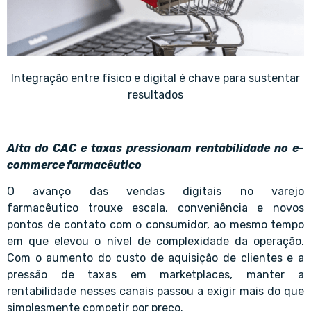
Integração entre físico e digital é chave para sustentar
resultados
Alta do CAC e taxas pressionam rentabilidade no e-
commerce farmacêutico
O avanço das vendas digitais no varejo
farmacêutico trouxe escala, conveniência e novos
pontos de contato com o consumidor, ao mesmo tempo
em que elevou o nível de complexidade da operação.
Com o aumento do custo de aquisição de clientes e a
pressão de taxas em marketplaces, manter a
rentabilidade nesses canais passou a exigir mais do que
simplesmente competir por preço.