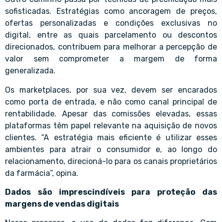
sofisticadas. Estratégias como ancoragem de preços,
ofertas personalizadas e condições exclusivas no
digital, entre as quais parcelamento ou descontos
direcionados, contribuem para melhorar a percepção de
valor sem comprometer a margem de forma
generalizada.
Os marketplaces, por sua vez, devem ser encarados
como porta de entrada, e não como canal principal de
rentabilidade. Apesar das comissões elevadas, essas
plataformas têm papel relevante na aquisição de novos
clientes. “A estratégia mais eficiente é utilizar esses
ambientes para atrair o consumidor e, ao longo do
relacionamento, direcioná-lo para os canais proprietários
da farmácia”, opina.
Dados são imprescindíveis para proteção das
margens de vendas digitais