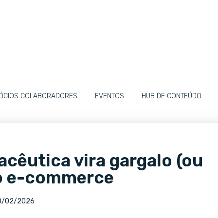
ÓCIOS COLABORADORES
EVENTOS
HUB DE CONTEÚDO
acêutica vira gargalo (ou
o e-commerce
0/02/2026