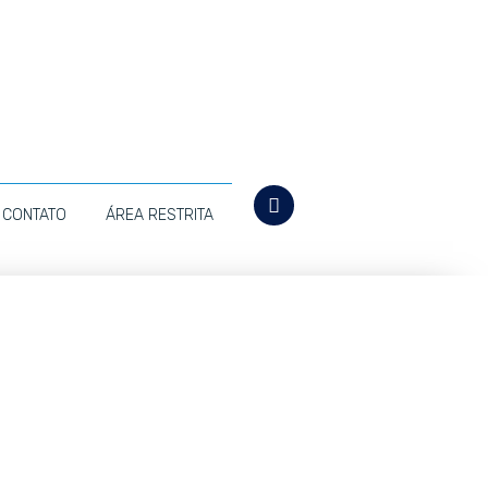
CONTATO
ÁREA RESTRITA