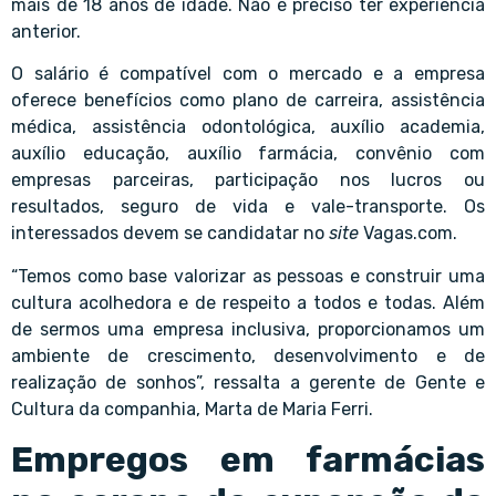
mais de 18 anos de idade. Não é preciso ter experiência
anterior.
O salário é compatível com o mercado e a empresa
oferece benefícios como plano de carreira, assistência
médica, assistência odontológica, auxílio academia,
auxílio educação, auxílio farmácia, convênio com
empresas parceiras, participação nos lucros ou
resultados, seguro de vida e vale-transporte. Os
interessados devem se candidatar no
site
Vagas.com
.
“Temos como base valorizar as pessoas e construir uma
cultura acolhedora e de respeito a todos e todas. Além
de sermos uma empresa inclusiva, proporcionamos um
ambiente de crescimento, desenvolvimento e de
realização de sonhos”, ressalta a gerente de Gente e
Cultura da companhia,
Marta de Maria Ferri
.
Empregos em farmácias