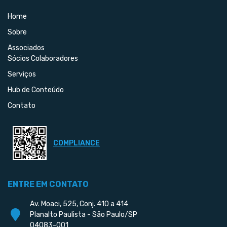
Home
Sobre
Associados
Sócios Colaboradores
Serviços
Hub de Conteúdo
Contato
COMPLIANCE
ENTRE EM CONTATO
Av. Moaci, 525, Conj. 410 a 414
Planalto Paulista - São Paulo/SP
04083-001