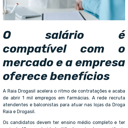
O salário é
compatível com o
mercado e a empresa
oferece benefícios
A
Raia Drogasil
acelera o ritmo de contratações e acaba
de abrir 1 mil empregos em farmácias. A rede recruta
atendentes e balconistas para atuar nas lojas da Droga
Raia e Drogasil.
Os candidatos devem ter ensino médio completo e ter