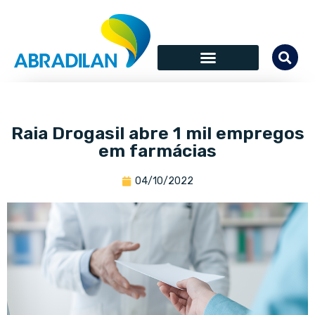
Raia Drogasil abre 1 mil empregos
em farmácias
04/10/2022