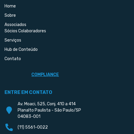
Home
Sobre
Associados
Sócios Colaboradores
Serviços
Hub de Conteúdo
Contato
COMPLIANCE
ENTRE EM CONTATO
Av. Moaci, 525, Conj. 410 a 414
Planalto Paulista - São Paulo/SP
04083-001
(11) 5561-0022