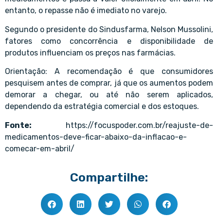
entanto, o repasse não é imediato no varejo.
Segundo o presidente do Sindusfarma, Nelson Mussolini,
fatores como concorrência e disponibilidade de
produtos influenciam os preços nas farmácias.
Orientação: A recomendação é que consumidores
pesquisem antes de comprar, já que os aumentos podem
demorar a chegar, ou até não serem aplicados,
dependendo da estratégia comercial e dos estoques.
Fonte:
https://focuspoder.com.br/reajuste-de-
medicamentos-deve-ficar-abaixo-da-inflacao-e-
comecar-em-abril/
Compartilhe: