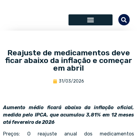
SÓCIOS COLABORADORES
Reajuste de medicamentos deve
ficar abaixo da inflação e começar
em abril
31/03/2026
Aumento médio ficará abaixo da inflação oficial,
medida pelo IPCA, que acumulou 3,81% em 12 meses
até fevereiro de 2026
Preços: O reajuste anual dos medicamentos