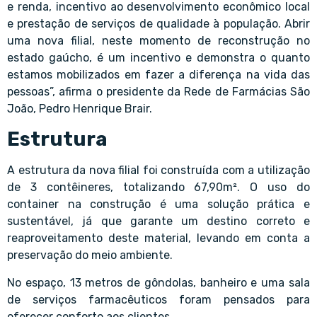
e renda, incentivo ao desenvolvimento econômico local
e prestação de serviços de qualidade à população. Abrir
uma nova filial, neste momento de reconstrução no
estado gaúcho, é um incentivo e demonstra o quanto
estamos mobilizados em fazer a diferença na vida das
pessoas”, afirma o presidente da Rede de Farmácias São
João, Pedro Henrique Brair.
Estrutura
A estrutura da nova filial foi construída com a utilização
de 3 contêineres, totalizando 67,90m². O uso do
container na construção é uma solução prática e
sustentável, já que garante um destino correto e
reaproveitamento deste material, levando em conta a
preservação do meio ambiente.
No espaço, 13 metros de gôndolas, banheiro e uma sala
de serviços farmacêuticos foram pensados para
oferecer conforto aos clientes.