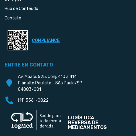
Hub de Conteúdo
Contato
COMPLIANCE
ENTRE EM CONTATO
Av. Moaci, 525, Conj. 410 a 414
Planalto Paulista - São Paulo/SP
04083-001
(11) 5561-0022
LOGÍSTICA
REVERSA DE
MEDICAMENTOS