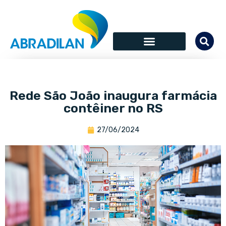
Rede São João inaugura farmácia
contêiner no RS
27/06/2024