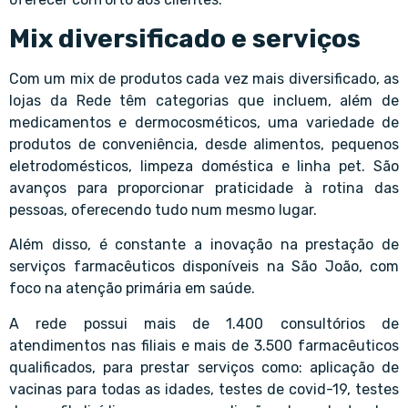
Mix diversificado e serviços
Com um mix de produtos cada vez mais diversificado, as
lojas da Rede têm categorias que incluem, além de
medicamentos e dermocosméticos, uma variedade de
produtos de conveniência, desde alimentos, pequenos
eletrodomésticos, limpeza doméstica e linha pet. São
avanços para proporcionar praticidade à rotina das
pessoas, oferecendo tudo num mesmo lugar.
Além disso, é constante a inovação na prestação de
serviços farmacêuticos disponíveis na São João, com
foco na atenção primária em saúde.
A rede possui mais de 1.400 consultórios de
atendimentos nas filiais e mais de 3.500 farmacêuticos
qualificados, para prestar serviços como: aplicação de
vacinas para todas as idades, testes de covid-19, testes