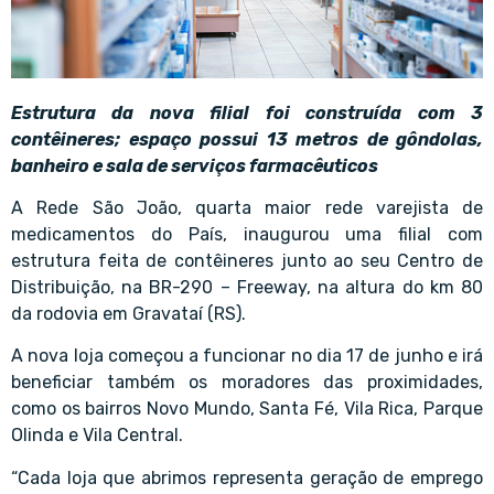
Estrutura da nova filial foi construída com 3
contêineres; espaço possui 13 metros de gôndolas,
banheiro e sala de serviços farmacêuticos
A Rede São João, quarta maior rede varejista de
medicamentos do País, inaugurou uma filial com
estrutura feita de contêineres junto ao seu Centro de
Distribuição, na BR-290 – Freeway, na altura do km 80
da rodovia em Gravataí (RS).
A nova loja começou a funcionar no dia 17 de junho e irá
beneficiar também os moradores das proximidades,
como os bairros Novo Mundo, Santa Fé, Vila Rica, Parque
Olinda e Vila Central.
“Cada loja que abrimos representa geração de emprego