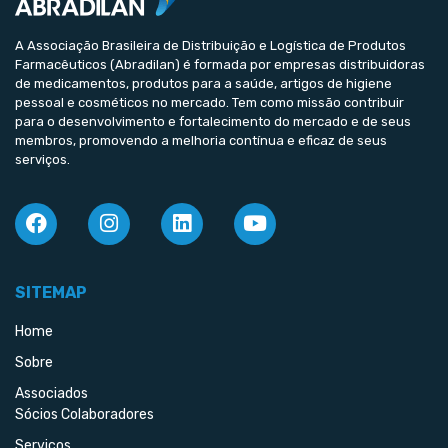
A Associação Brasileira de Distribuição e Logística de Produtos
Farmacêuticos (Abradilan) é formada por empresas distribuidoras
de medicamentos, produtos para a saúde, artigos de higiene
pessoal e cosméticos no mercado. Tem como missão contribuir
para o desenvolvimento e fortalecimento do mercado e de seus
membros, promovendo a melhoria contínua e eficaz de seus
serviços.
SITEMAP
Home
Sobre
Associados
Sócios Colaboradores
Serviços