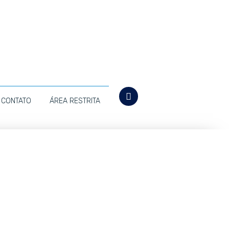
CONTATO
ÁREA RESTRITA