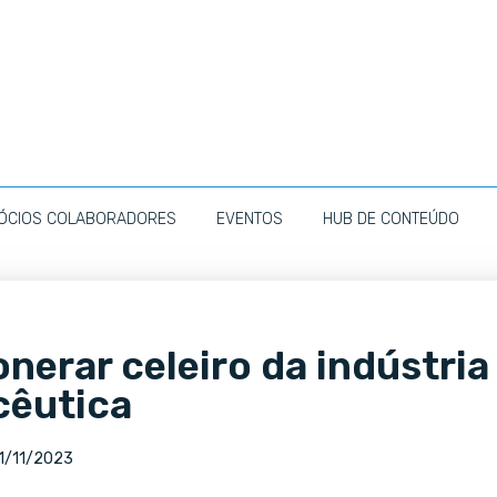
ÓCIOS COLABORADORES
EVENTOS
HUB DE CONTEÚDO
nerar celeiro da indústria
cêutica
1/11/2023