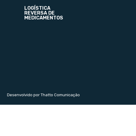
LOGÍSTICA
REVERSA DE
MEDICAMENTOS
Desenvolvido por Thatto Comunicação