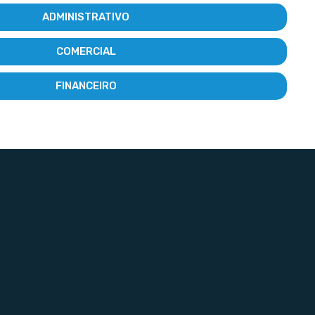
ADMINISTRATIVO
COMERCIAL
FINANCEIRO