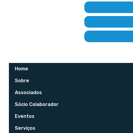
Home
Sobre
Associados
Sócio Colaborador
Eventos
Serviços