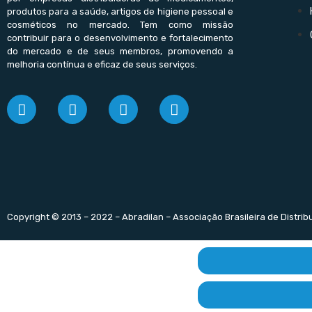
produtos para a saúde, artigos de higiene pessoal e
cosméticos no mercado. Tem como missão
contribuir para o desenvolvimento e fortalecimento
do mercado e de seus membros, promovendo a
melhoria contínua e eficaz de seus serviços.
Copyright © 2013 – 2022 – Abradilan – Associação Brasileira de Distri