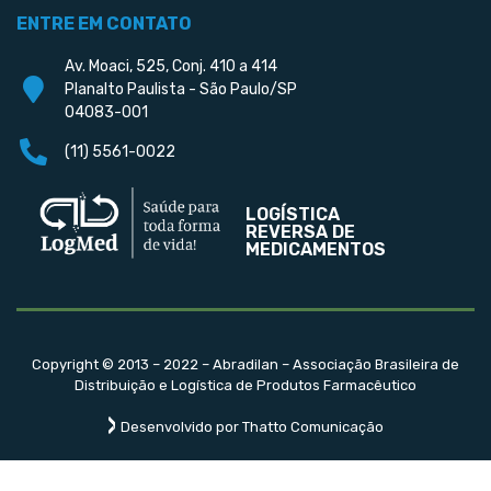
ENTRE EM CONTATO
Av. Moaci, 525, Conj. 410 a 414
Planalto Paulista - São Paulo/SP
04083-001
(11) 5561-0022
LOGÍSTICA
REVERSA DE
MEDICAMENTOS
Copyright © 2013 – 2022 – Abradilan – Associação Brasileira de
Distribuição e Logística de Produtos Farmacêutico
Desenvolvido por Thatto Comunicação