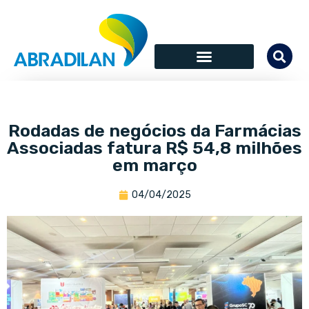
Rodadas de negócios da Farmácias
Associadas fatura R$ 54,8 milhões
em março
04/04/2025