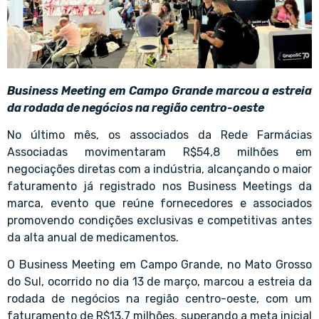
Business Meeting em Campo Grande marcou a estreia
da rodada de negócios na região centro-oeste
No último mês, os associados da Rede Farmácias
Associadas movimentaram R$54,8 milhões em
negociações diretas com a indústria, alcançando o maior
faturamento já registrado nos Business Meetings da
marca, evento que reúne fornecedores e associados
promovendo condições exclusivas e competitivas antes
da alta anual de medicamentos.
O Business Meeting em Campo Grande, no Mato Grosso
do Sul, ocorrido no dia 13 de março, marcou a estreia da
rodada de negócios na região centro-oeste, com um
faturamento de R$13,7 milhões, superando a meta inicial