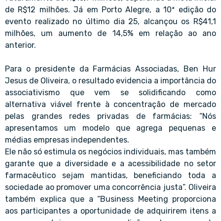
de R$12 milhões. Já em Porto Alegre, a 10ª edição do
evento realizado no último dia 25, alcançou os R$41,1
milhões, um aumento de 14,5% em relação ao ano
anterior.
Para o presidente da Farmácias Associadas, Ben Hur
Jesus de Oliveira, o resultado evidencia a importância do
associativismo que vem se solidificando como
alternativa viável frente à concentração de mercado
pelas grandes redes privadas de farmácias: “Nós
apresentamos um modelo que agrega pequenas e
médias empresas independentes.
Ele não só estimula os negócios individuais, mas também
garante que a diversidade e a acessibilidade no setor
farmacêutico sejam mantidas, beneficiando toda a
sociedade ao promover uma concorrência justa”. Oliveira
também explica que a “Business Meeting proporciona
aos participantes a oportunidade de adquirirem itens a