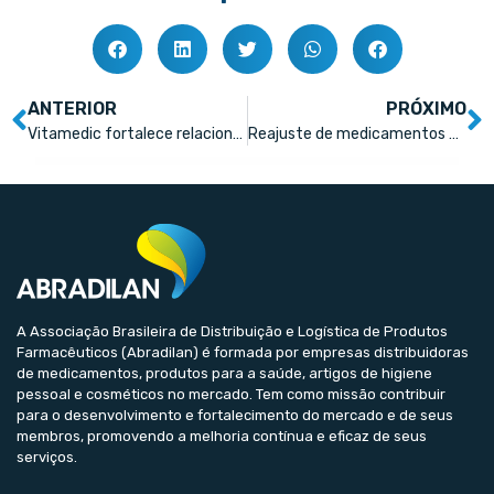
ANTERIOR
PRÓXIMO
Vitamedic fortalece relacionamento com distribuidores e varejo farmacêutico
Reajuste de medicamentos deve pressionar varejistas
A Associação Brasileira de Distribuição e Logística de Produtos
Farmacêuticos (Abradilan) é formada por empresas distribuidoras
de medicamentos, produtos para a saúde, artigos de higiene
pessoal e cosméticos no mercado. Tem como missão contribuir
para o desenvolvimento e fortalecimento do mercado e de seus
membros, promovendo a melhoria contínua e eficaz de seus
serviços.