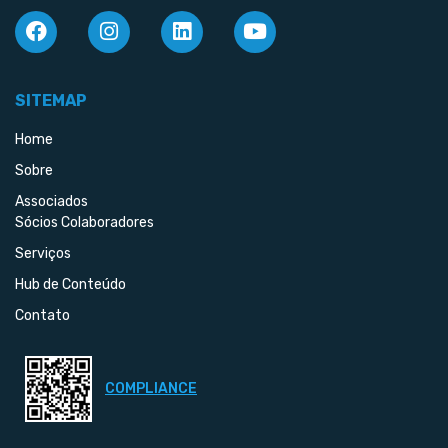
SITEMAP
Home
Sobre
Associados
Sócios Colaboradores
Serviços
Hub de Conteúdo
Contato
COMPLIANCE