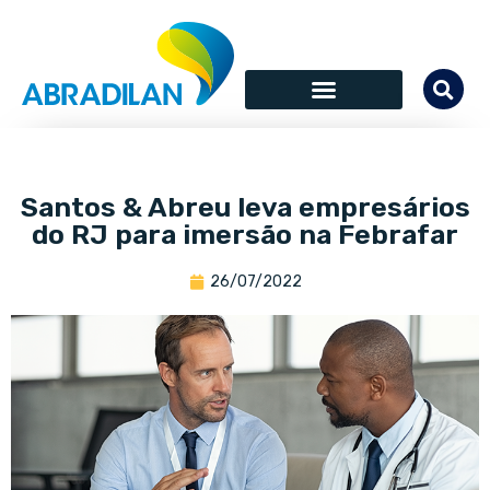
Santos & Abreu leva empresários
do RJ para imersão na Febrafar
26/07/2022