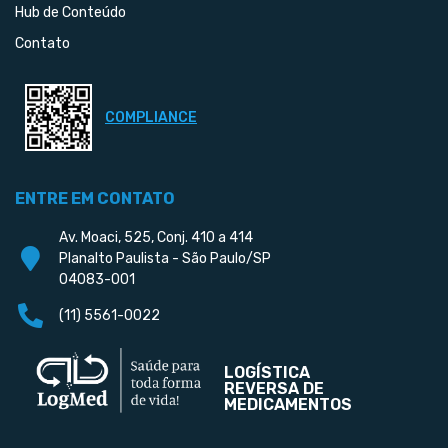
Hub de Conteúdo
Contato
COMPLIANCE
ENTRE EM CONTATO
Av. Moaci, 525, Conj. 410 a 414
Planalto Paulista - São Paulo/SP
04083-001
(11) 5561-0022
LOGÍSTICA
REVERSA DE
MEDICAMENTOS