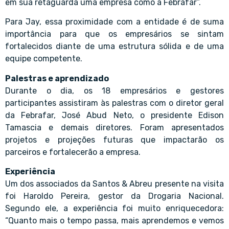
em sua retaguarda uma empresa como a Febrafar”.
Para Jay, essa proximidade com a entidade é de suma
importância para que os empresários se sintam
fortalecidos diante de uma estrutura sólida e de uma
equipe competente.
Palestras e aprendizado
Durante o dia, os 18 empresários e gestores
participantes assistiram às palestras com o diretor geral
da Febrafar, José Abud Neto, o presidente Edison
Tamascia e demais diretores. Foram apresentados
projetos e projeções futuras que impactarão os
parceiros e fortalecerão a empresa.
Experiência
Um dos associados da Santos & Abreu presente na visita
foi Haroldo Pereira, gestor da Drogaria Nacional.
Segundo ele, a experiência foi muito enriquecedora:
“Quanto mais o tempo passa, mais aprendemos e vemos