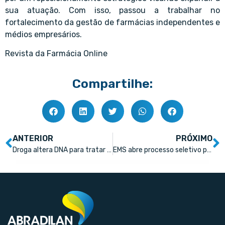
sua atuação. Com isso, passou a trabalhar no
fortalecimento da gestão de farmácias independentes e
médios empresários.
Revista da Farmácia Online
Compartilhe:
ANTERIOR
PRÓXIMO
Droga altera DNA para tratar doenças genéticas
EMS abre processo seletivo para gerente distrital