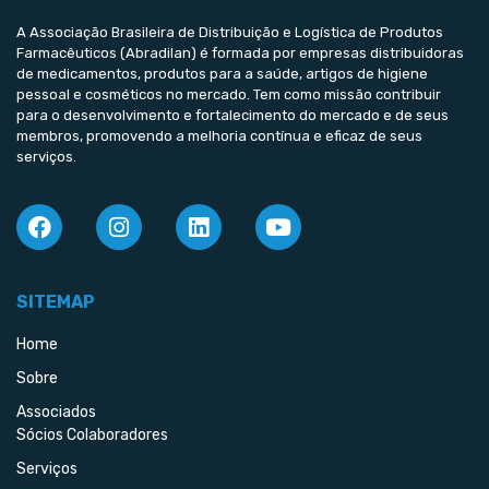
A Associação Brasileira de Distribuição e Logística de Produtos
Farmacêuticos (Abradilan) é formada por empresas distribuidoras
de medicamentos, produtos para a saúde, artigos de higiene
pessoal e cosméticos no mercado. Tem como missão contribuir
para o desenvolvimento e fortalecimento do mercado e de seus
membros, promovendo a melhoria contínua e eficaz de seus
serviços.
SITEMAP
Home
Sobre
Associados
Sócios Colaboradores
Serviços