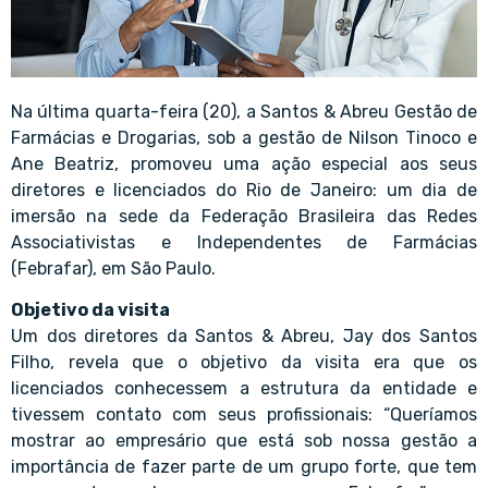
Na última quarta-feira (20), a Santos & Abreu Gestão de
Farmácias e Drogarias, sob a gestão de Nilson Tinoco e
Ane Beatriz, promoveu uma ação especial aos seus
diretores e licenciados do Rio de Janeiro: um dia de
imersão na sede da Federação Brasileira das Redes
Associativistas e Independentes de Farmácias
(Febrafar), em São Paulo.
Objetivo da visita
Um dos diretores da Santos & Abreu, Jay dos Santos
Filho, revela que o objetivo da visita era que os
licenciados conhecessem a estrutura da entidade e
tivessem contato com seus profissionais: “Queríamos
mostrar ao empresário que está sob nossa gestão a
importância de fazer parte de um grupo forte, que tem