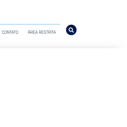
CONTATO
ÁREA RESTRITA