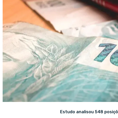
Estudo analisou 548 posiçõ