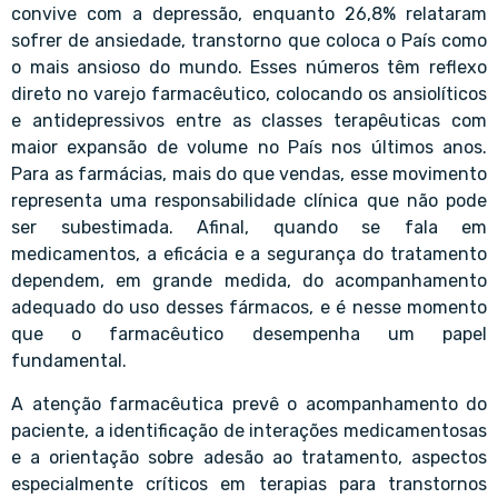
convive com a depressão, enquanto 26,8% relataram
sofrer de ansiedade, transtorno que coloca o País como
o mais ansioso do mundo. Esses números têm reflexo
direto no varejo farmacêutico, colocando os ansiolíticos
e antidepressivos entre as classes terapêuticas com
maior expansão de volume no País nos últimos anos.
Para as farmácias, mais do que vendas, esse movimento
representa uma responsabilidade clínica que não pode
ser subestimada. Afinal, quando se fala em
medicamentos, a eficácia e a segurança do tratamento
dependem, em grande medida, do acompanhamento
adequado do uso desses fármacos, e é nesse momento
que o farmacêutico desempenha um papel
fundamental.
A atenção farmacêutica prevê o acompanhamento do
paciente, a identificação de interações medicamentosas
e a orientação sobre adesão ao tratamento, aspectos
especialmente críticos em terapias para transtornos