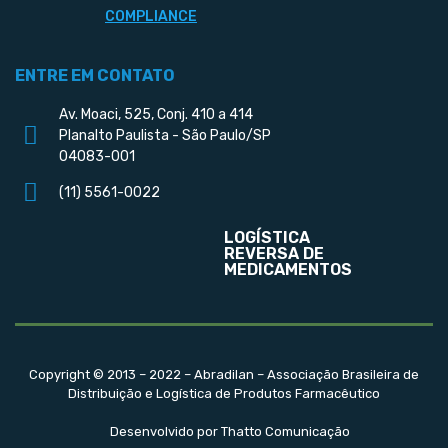
COMPLIANCE
ENTRE EM CONTATO
Av. Moaci, 525, Conj. 410 a 414
Planalto Paulista - São Paulo/SP
04083-001
(11) 5561-0022
LOGÍSTICA
REVERSA DE
MEDICAMENTOS
Copyright © 2013 – 2022 – Abradilan – Associação Brasileira de
Distribuição e Logística de Produtos Farmacêutico
Desenvolvido por Thatto Comunicação