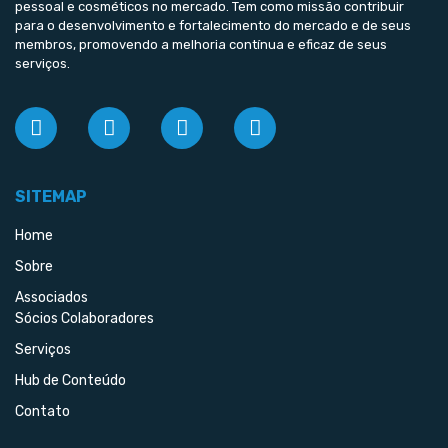
pessoal e cosméticos no mercado. Tem como missão contribuir
para o desenvolvimento e fortalecimento do mercado e de seus
membros, promovendo a melhoria contínua e eficaz de seus
serviços.
SITEMAP
Home
Sobre
Associados
Sócios Colaboradores
Serviços
Hub de Conteúdo
Contato