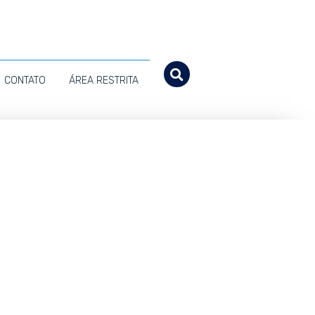
CONTATO
ÁREA RESTRITA