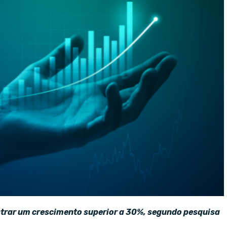
istrar um crescimento superior a 30%, segundo pesquisa