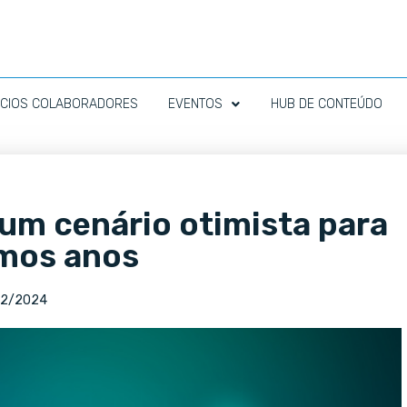
CIOS COLABORADORES
EVENTOS
HUB DE CONTEÚDO
um cenário otimista para
imos anos
12/2024