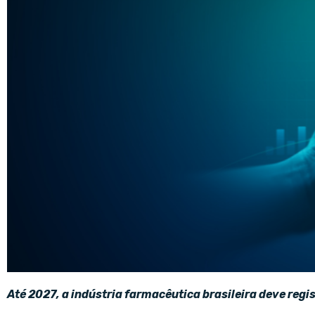
Até 2027, a indústria farmacêutica brasileira deve reg