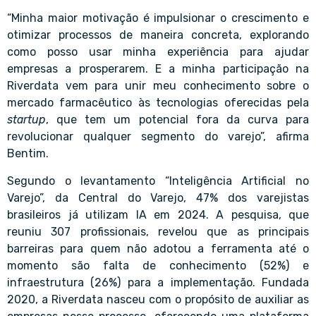
“Minha maior motivação é impulsionar o crescimento e
otimizar processos de maneira concreta, explorando
como posso usar minha experiência para ajudar
empresas a prosperarem. E a minha participação na
Riverdata vem para unir meu conhecimento sobre o
mercado farmacêutico às tecnologias oferecidas pela
startup
, que tem um potencial fora da curva para
revolucionar qualquer segmento do varejo”, afirma
Bentim.
Segundo o levantamento “Inteligência Artificial no
Varejo”, da Central do Varejo, 47% dos varejistas
brasileiros já utilizam IA em 2024. A pesquisa, que
reuniu 307 profissionais, revelou que as principais
barreiras para quem não adotou a ferramenta até o
momento são falta de conhecimento (52%) e
infraestrutura (26%) para a implementação. Fundada
2020, a Riverdata nasceu com o propósito de auxiliar as