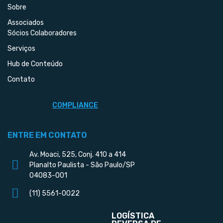
Sobre
Associados
Sócios Colaboradores
Serviços
Hub de Conteúdo
Contato
COMPLIANCE
ENTRE EM CONTATO
Av. Moaci, 525, Conj. 410 a 414
Planalto Paulista - São Paulo/SP
04083-001
(11) 5561-0022
LOGÍSTICA