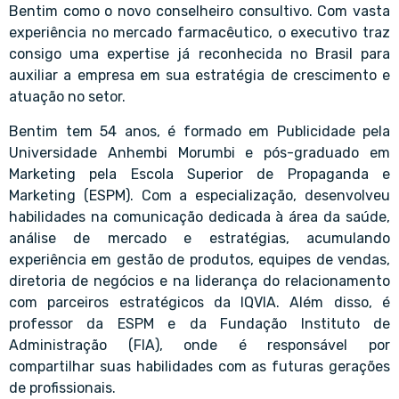
Bentim como o novo conselheiro consultivo. Com vasta
experiência no mercado farmacêutico, o executivo traz
consigo uma expertise já reconhecida no Brasil para
auxiliar a empresa em sua estratégia de crescimento e
atuação no setor.
Bentim tem 54 anos, é formado em Publicidade pela
Universidade Anhembi Morumbi e pós-graduado em
Marketing pela Escola Superior de Propaganda e
Marketing (ESPM). Com a especialização, desenvolveu
habilidades na comunicação dedicada à área da saúde,
análise de mercado e estratégias, acumulando
experiência em gestão de produtos, equipes de vendas,
diretoria de negócios e na liderança do relacionamento
com parceiros estratégicos da IQVIA. Além disso, é
professor da ESPM e da Fundação Instituto de
Administração (FIA), onde é responsável por
compartilhar suas habilidades com as futuras gerações
de profissionais.