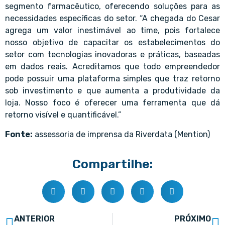
segmento farmacêutico, oferecendo soluções para as
necessidades específicas do setor. “A chegada do Cesar
agrega um valor inestimável ao time, pois fortalece
nosso objetivo de capacitar os estabelecimentos do
setor com tecnologias inovadoras e práticas, baseadas
em dados reais. Acreditamos que todo empreendedor
pode possuir uma plataforma simples que traz retorno
sob investimento e que aumenta a produtividade da
loja. Nosso foco é oferecer uma ferramenta que dá
retorno visível e quantificável.”
Fonte:
assessoria de imprensa da Riverdata (Mention)
Compartilhe:
ANTERIOR
PRÓXIMO