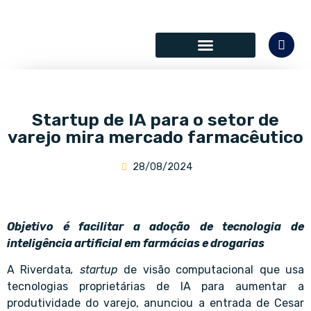
SÓCIOS COLABORADORES
Startup de IA para o setor de
varejo mira mercado farmacêutico
28/08/2024
Objetivo é facilitar a adoção de tecnologia de
inteligência artificial em farmácias e drogarias
A Riverdata
, startup
de visão computacional que usa
tecnologias proprietárias de IA para aumentar a
produtividade do varejo, anunciou a entrada de Cesar