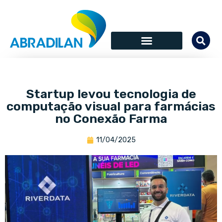
Startup levou tecnologia de
computação visual para farmácias
no Conexão Farma
11/04/2025