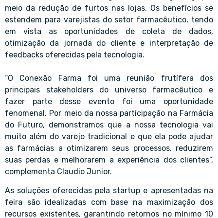
meio da redução de furtos nas lojas. Os benefícios se
estendem para varejistas do setor farmacêutico, tendo
em vista as oportunidades de coleta de dados,
otimização da jornada do cliente e interpretação de
feedbacks oferecidas pela tecnologia.
“O Conexão Farma foi uma reunião frutífera dos
principais stakeholders do universo farmacêutico e
fazer parte desse evento foi uma oportunidade
fenomenal. Por meio da nossa participação na Farmácia
do Futuro, demonstramos que a nossa tecnologia vai
muito além do varejo tradicional e que ela pode ajudar
as farmácias a otimizarem seus processos, reduzirem
suas perdas e melhorarem a experiência dos clientes”,
complementa Claudio Junior.
As soluções oferecidas pela startup e apresentadas na
feira são idealizadas com base na maximização dos
recursos existentes, garantindo retornos no mínimo 10