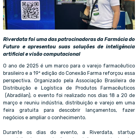
Riverdata foi uma das patrocinadoras da Farmácia do
Futuro e apresentou suas soluções de inteligência
artificial e visão computacional
O ano de 2025 é um marco para o varejo farmacêutico
brasileiro e a 19ª edição do Conexão Farma reforçou essa
perspectiva. Organizado pela Associação Brasileira de
Distribuição e Logística de Produtos Farmacêuticos
(Abradilan), o evento foi realizado nos dias 18 a 20 de
março e reuniu indústria, distribuição e varejo em uma
feira gratuita para descobrir lançamentos, fazer
negócios e ampliar o conhecimento.
Durante os dias do evento, a Riverdata, startup