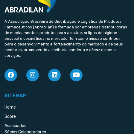
A Associação Brasileira de Distribuição e Logística de Produtos
Farmacêuticos (Abradilan) é formada por empresas distribuidoras
de medicamentos, produtos para a saúde, artigos de higiene
pessoal e cosméticos no mercado. Tem como missão contribuir
para o desenvolvimento e fortalecimento do mercado e de seus
membros, promovendo a melhoria contínua e eficaz de seus
serviços.
SITEMAP
Home
Sobre
Associados
Sócios Colaboradores