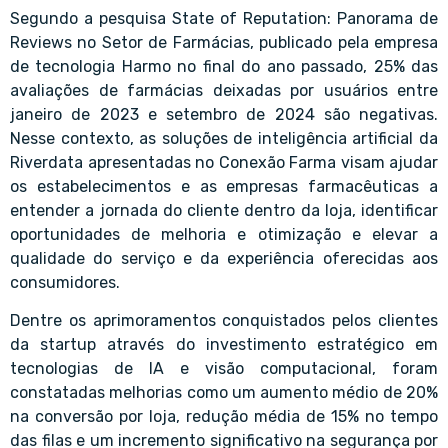
Segundo a pesquisa State of Reputation: Panorama de
Reviews no Setor de Farmácias, publicado pela empresa
de tecnologia Harmo no final do ano passado, 25% das
avaliações de farmácias deixadas por usuários entre
janeiro de 2023 e setembro de 2024 são negativas.
Nesse contexto, as soluções de inteligência artificial da
Riverdata apresentadas no Conexão Farma visam ajudar
os estabelecimentos e as empresas farmacêuticas a
entender a jornada do cliente dentro da loja, identificar
oportunidades de melhoria e otimização e elevar a
qualidade do serviço e da experiência oferecidas aos
consumidores.
Dentre os aprimoramentos conquistados pelos clientes
da startup através do investimento estratégico em
tecnologias de IA e visão computacional, foram
constatadas melhorias como um aumento médio de 20%
na conversão por loja, redução média de 15% no tempo
das filas e um incremento significativo na segurança por