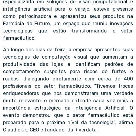
especializada em soluções de visão computacional e
inteligência artificial para o varejo, esteve presente
como patrocinadora e apresentou seus produtos na
Farmácia do Futuro, um espaço que reuniu inovações
tecnológicas que estão transformando o setor
farmacêutico.
Ao longo dos dias da feira, a empresa apresentou suas
tecnologias de computação visual que aumentam a
produtividade das lojas e identificam padrões de
comportamento suspeitos para riscos de furtos e
roubos, dialogando diretamente com cerca de 400
profissionais do setor farmacêutico. “Tivemos trocas
enriquecedoras que nos demonstraram uma verdade
muito relevante: o mercado entende cada vez mais a
importância estratégica da Inteligência Artificial. O
evento demonstrou que o setor farmacêutico está
preparado para o próximo nível da tecnologia”, afirma
Claudio Jr., CEO e fundador da Riverdata.