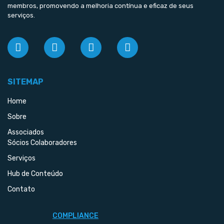
membros, promovendo a melhoria contínua e eficaz de seus
serviços.
SITEMAP
Home
Sobre
Associados
Sócios Colaboradores
Serviços
Hub de Conteúdo
Contato
COMPLIANCE