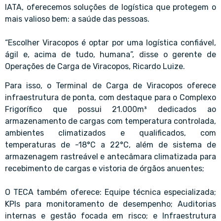
IATA, oferecemos soluções de logística que protegem o
mais valioso bem: a saúde das pessoas.
“Escolher Viracopos é optar por uma logística confiável,
ágil e, acima de tudo, humana”, disse o gerente de
Operações de Carga de Viracopos, Ricardo Luize.
Para isso, o Terminal de Carga de Viracopos oferece
infraestrutura de ponta, com destaque para o Complexo
Frigorífico que possui 21.000m³ dedicados ao
armazenamento de cargas com temperatura controlada,
ambientes climatizados e qualificados, com
temperaturas de -18°C a 22°C, além de sistema de
armazenagem rastreável e antecâmara climatizada para
recebimento de cargas e vistoria de órgãos anuentes;
O TECA também oferece: Equipe técnica especializada;
KPIs para monitoramento de desempenho; Auditorias
internas e gestão focada em risco; e Infraestrutura