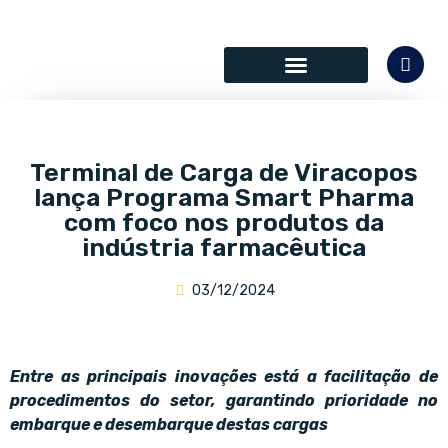
SÓCIOS COLABORADORES
Terminal de Carga de Viracopos
lança Programa Smart Pharma
com foco nos produtos da
indústria farmacêutica
03/12/2024
Entre as principais inovações está a facilitação de
procedimentos do setor, garantindo prioridade no
embarque e desembarque destas cargas