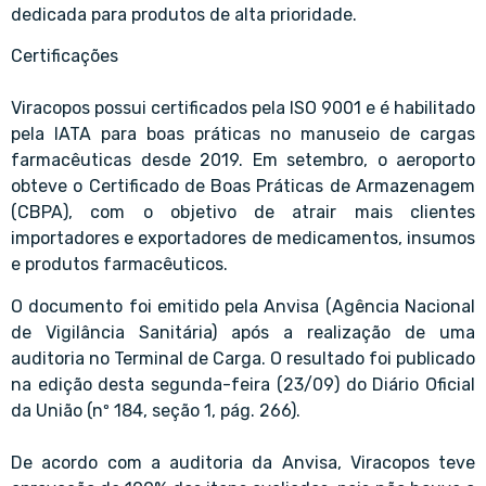
dedicada para produtos de alta prioridade.
Certificações
Viracopos possui certificados pela ISO 9001 e é habilitado
pela IATA para boas práticas no manuseio de cargas
farmacêuticas desde 2019. Em setembro, o aeroporto
obteve o Certificado de Boas Práticas de Armazenagem
(CBPA), com o objetivo de atrair mais clientes
importadores e exportadores de medicamentos, insumos
e produtos farmacêuticos.
O documento foi emitido pela Anvisa (Agência Nacional
de Vigilância Sanitária) após a realização de uma
auditoria no Terminal de Carga. O resultado foi publicado
na edição desta segunda-feira (23/09) do Diário Oficial
da União (nº 184, seção 1, pág. 266).
De acordo com a auditoria da Anvisa, Viracopos teve