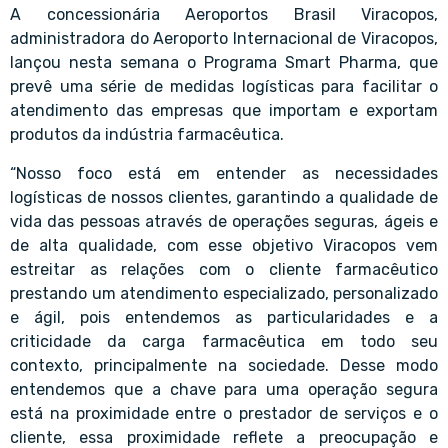
A concessionária Aeroportos Brasil Viracopos,
administradora do Aeroporto Internacional de Viracopos,
lançou nesta semana o Programa Smart Pharma, que
prevê uma série de medidas logísticas para facilitar o
atendimento das empresas que importam e exportam
produtos da indústria farmacêutica.
“Nosso foco está em entender as necessidades
logísticas de nossos clientes, garantindo a qualidade de
vida das pessoas através de operações seguras, ágeis e
de alta qualidade, com esse objetivo Viracopos vem
estreitar as relações com o cliente farmacêutico
prestando um atendimento especializado, personalizado
e ágil, pois entendemos as particularidades e a
criticidade da carga farmacêutica em todo seu
contexto, principalmente na sociedade. Desse modo
entendemos que a chave para uma operação segura
está na proximidade entre o prestador de serviços e o
cliente, essa proximidade reflete a preocupação e