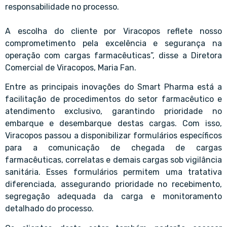
responsabilidade no processo.
A escolha do cliente por Viracopos reflete nosso
comprometimento pela excelência e segurança na
operação com cargas farmacêuticas”, disse a Diretora
Comercial de Viracopos, Maria Fan.
Entre as principais inovações do Smart Pharma está a
facilitação de procedimentos do setor farmacêutico e
atendimento exclusivo, garantindo prioridade no
embarque e desembarque destas cargas. Com isso,
Viracopos passou a disponibilizar formulários específicos
para a comunicação de chegada de cargas
farmacêuticas, correlatas e demais cargas sob vigilância
sanitária. Esses formulários permitem uma tratativa
diferenciada, assegurando prioridade no recebimento,
segregação adequada da carga e monitoramento
detalhado do processo.