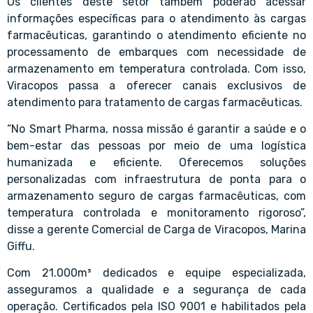
Os clientes deste setor também poderão acessar
informações específicas para o atendimento às cargas
farmacêuticas, garantindo o atendimento eficiente no
processamento de embarques com necessidade de
armazenamento em temperatura controlada. Com isso,
Viracopos passa a oferecer canais exclusivos de
atendimento para tratamento de cargas farmacêuticas.
“No Smart Pharma, nossa missão é garantir a saúde e o
bem-estar das pessoas por meio de uma logística
humanizada e eficiente. Oferecemos soluções
personalizadas com infraestrutura de ponta para o
armazenamento seguro de cargas farmacêuticas, com
temperatura controlada e monitoramento rigoroso”,
disse a gerente Comercial de Carga de Viracopos, Marina
Giffu.
Com 21.000m³ dedicados e equipe especializada,
asseguramos a qualidade e a segurança de cada
operação. Certificados pela ISO 9001 e habilitados pela