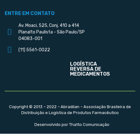
ENTRE EM CONTATO
Av. Moaci, 525, Conj. 410 a 414
Planalto Paulista - São Paulo/SP
04083-001
(11) 5561-0022
LOGÍSTICA
REVERSA DE
MEDICAMENTOS
Copyright © 2013 – 2022 – Abradilan – Associação Brasileira de
Distribuição e Logística de Produtos Farmacêutico
Desenvolvido por Thatto Comunicação