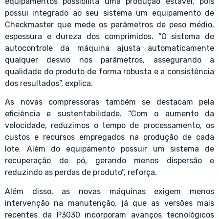
equipamentos possibilita uma produção estável, pois
possui integrado ao seu sistema um equipamento de
Checkmaster que mede os parâmetros de peso médio,
espessura e dureza dos comprimidos. “O sistema de
autocontrole da máquina ajusta automaticamente
qualquer desvio nos parâmetros, assegurando a
qualidade do produto de forma robusta e a consistência
dos resultados”, explica.
As novas compressoras também se destacam pela
eficiência e sustentabilidade. “Com o aumento da
velocidade, reduzimos o tempo de processamento, os
custos e recursos empregados na produção de cada
lote. Além do equipamento possuir um sistema de
recuperação de pó, gerando menos dispersão e
reduzindo as perdas de produto”, reforça.
Além disso, as novas máquinas exigem menos
intervenção na manutenção, já que as versões mais
recentes da P3030 incorporam avanços tecnológicos