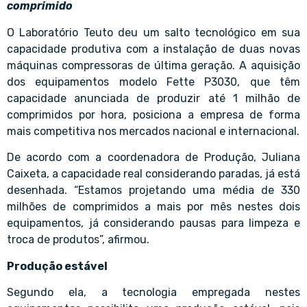
comprimido
O Laboratório Teuto deu um salto tecnológico em sua
capacidade produtiva com a instalação de duas novas
máquinas compressoras de última geração. A aquisição
dos equipamentos modelo Fette P3030, que têm
capacidade anunciada de produzir até 1 milhão de
comprimidos por hora, posiciona a empresa de forma
mais competitiva nos mercados nacional e internacional.
De acordo com a coordenadora de Produção, Juliana
Caixeta, a capacidade real considerando paradas, já está
desenhada. “Estamos projetando uma média de 330
milhões de comprimidos a mais por mês nestes dois
equipamentos, já considerando pausas para limpeza e
troca de produtos”, afirmou.
Produção estável
Segundo ela, a tecnologia empregada nestes