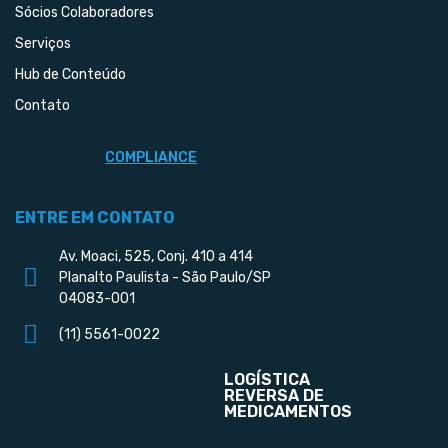
Sócios Colaboradores
Serviços
Hub de Conteúdo
Contato
COMPLIANCE
ENTRE EM CONTATO
Av. Moaci, 525, Conj. 410 a 414
Planalto Paulista - São Paulo/SP
04083-001
(11) 5561-0022
LOGÍSTICA
REVERSA DE
MEDICAMENTOS