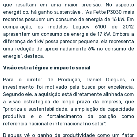
que resultam em uma maior precisão. No aspecto
energético, há ganho sustentável. “As Fette P3030 mais
recentes possuem um consumo de energia de 16 kW. Em
comparação, os modelos Legacy 6100 de 2012
apresentam um consumo de energia de 17 kW. Embora a
diferença de 1 kW possa parecer pequena, ela representa
uma redução de aproximadamente 6% no consumo de
energia”, destaca.
Visão estratégica e impacto social
Para o diretor de Produção, Daniel Diegues, o
investimento foi motivado pela busca por excelência.
Segundo ele, a aquisição está diretamente alinhada com
a visão estratégica de longo prazo da empresa, que
“prioriza a sustentabilidade, a ampliação da capacidade
produtiva e o fortalecimento da posição como
referência nacional e internacional no setor”.
Diegues vê o ganho de produtividade como um fator