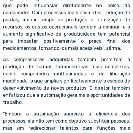
que pode influenciar diretamente no bolso do
consumidor. Com processos mais eficientes, redução de
perdas, menor tempo de produção e otimização de
recursos, os custos operacionais tendem a diminuir e o
aumento significativo de produtividade tem potencial
para impactar positivamente o preço final dos
medicamentos, tornando-os mais acessíveis”, afirma.
As compressoras adquiridas também permitem a
produção de formas farmacêuticas mais complexas,
como comprimidos multicamadas e de liberação
modificada, o que amplia significativamente o escopo de
desenvolvimento de novos produtos. O diretor também
enfatizou que a automação gera mais oportunidades de
trabalho.
“Embora a automação aumente a eficiência dos
processos, ela não tem como objetivo substituir pessoas,
mas sim redirecionar talentos para funções mais