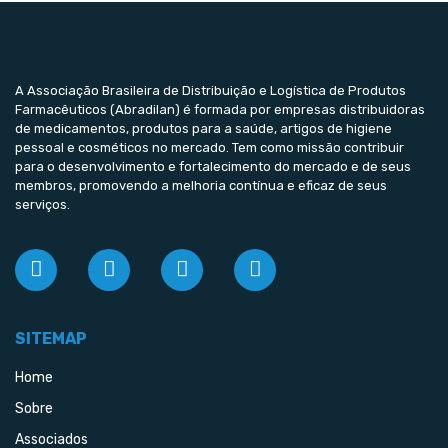
A Associação Brasileira de Distribuição e Logística de Produtos
Farmacêuticos (Abradilan) é formada por empresas distribuidoras
de medicamentos, produtos para a saúde, artigos de higiene
pessoal e cosméticos no mercado. Tem como missão contribuir
para o desenvolvimento e fortalecimento do mercado e de seus
membros, promovendo a melhoria contínua e eficaz de seus
serviços.
SITEMAP
Home
Sobre
Associados