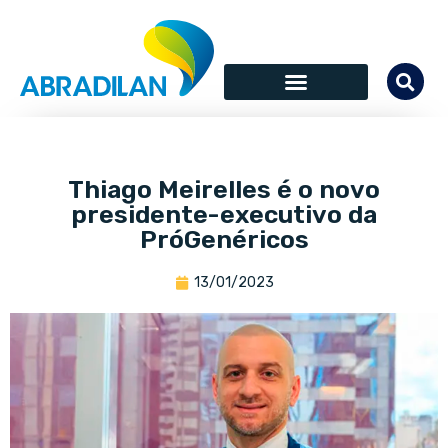
Thiago Meirelles é o novo
presidente-executivo da
PróGenéricos
13/01/2023