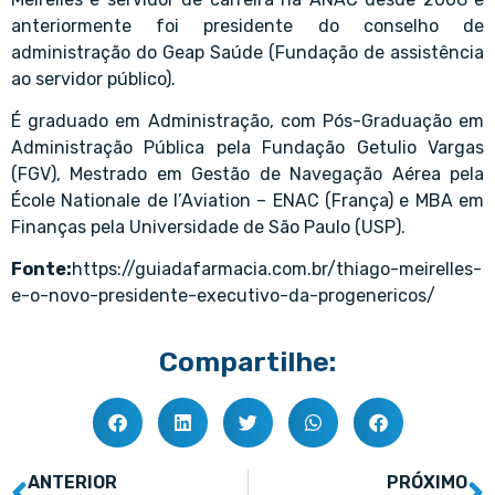
anteriormente foi presidente do conselho de
administração do Geap Saúde (Fundação de assistência
ao servidor público).
É graduado em Administração, com Pós-Graduação em
Administração Pública pela Fundação Getulio Vargas
(FGV), Mestrado em Gestão de Navegação Aérea pela
École Nationale de I’Aviation – ENAC (França) e MBA em
Finanças pela Universidade de São Paulo (USP).
Fonte:
https://guiadafarmacia.com.br/thiago-meirelles-
e-o-novo-presidente-executivo-da-progenericos/
Compartilhe:
ANTERIOR
PRÓXIMO