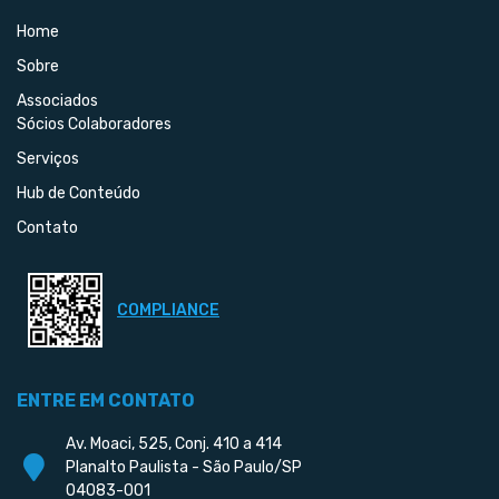
Home
Sobre
Associados
Sócios Colaboradores
Serviços
Hub de Conteúdo
Contato
COMPLIANCE
ENTRE EM CONTATO
Av. Moaci, 525, Conj. 410 a 414
Planalto Paulista - São Paulo/SP
04083-001