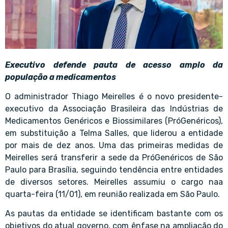
Executivo defende pauta de acesso amplo da
população a medicamentos
O administrador Thiago Meirelles é o novo presidente-
executivo da Associação Brasileira das Indústrias de
Medicamentos Genéricos e Biossimilares (PróGenéricos),
em substituição a Telma Salles, que liderou a entidade
por mais de dez anos. Uma das primeiras medidas de
Meirelles será transferir a sede da PróGenéricos de São
Paulo para Brasília, seguindo tendência entre entidades
de diversos setores. Meirelles assumiu o cargo naa
quarta-feira (11/01), em reunião realizada em São Paulo.
As pautas da entidade se identificam bastante com os
objetivos do atual governo, com ênfase na ampliação do