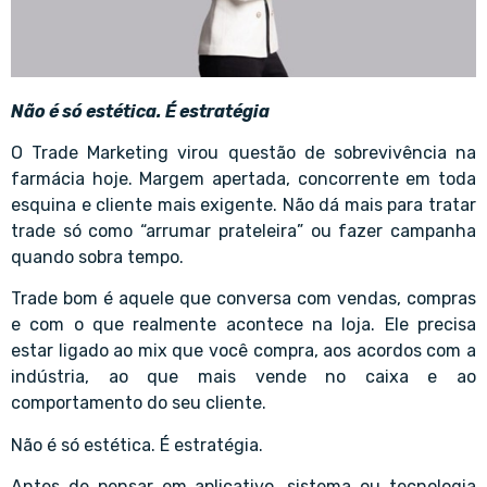
Não é só estética. É estratégia
O Trade Marketing virou questão de sobrevivência na
farmácia hoje. Margem apertada, concorrente em toda
esquina e cliente mais exigente. Não dá mais para tratar
trade só como “arrumar prateleira” ou fazer campanha
quando sobra tempo.
Trade bom é aquele que conversa com vendas, compras
e com o que realmente acontece na loja. Ele precisa
estar ligado ao mix que você compra, aos acordos com a
indústria, ao que mais vende no caixa e ao
comportamento do seu cliente.
Não é só estética. É estratégia.
Antes de pensar em aplicativo, sistema ou tecnologia