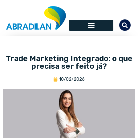
Trade Marketing Integrado: o que
precisa ser feito já?
10/02/2026