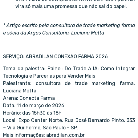
vira só mais uma promessa que não sai do papel.
* Artigo escrito pela consultora de trade marketing farma
e sócia da Argos Consultoria,
Luciana Motta
SERVIÇO: ABRADILAN CONEXÃO FARMA 2026
Tema da palestra: Painel: Do Trade à IA: Como Integrar
Tecnologia e Parcerias para Vender Mais
Palestrante: consultora de trade marketing farma,
Luciana Motta
Arena: Conecta Farma
Data: 11 de março de 2026
Horário: das 15h30 às 18h
Local: Expo Center Norte. Rua José Bernardo Pinto, 333
– Vila Guilherme, São Paulo – SP.
Mais informações:
abradilan.com.br