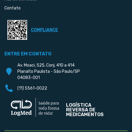
Contato
COMPLIANCE
ENTRE EM CONTATO
Av. Moaci, 525, Conj. 410 a 414
Planalto Paulista - São Paulo/SP
04083-001
(11) 5561-0022
LOGÍSTICA
REVERSA DE
MEDICAMENTOS