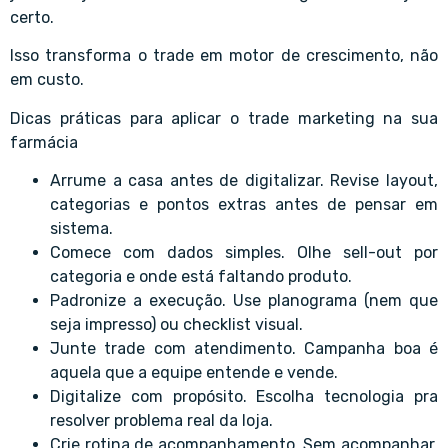
certo.
Isso transforma o trade em motor de crescimento, não
em custo.
Dicas práticas para aplicar o trade marketing na sua
farmácia
Arrume a casa antes de digitalizar. Revise layout,
categorias e pontos extras antes de pensar em
sistema.
Comece com dados simples. Olhe sell-out por
categoria e onde está faltando produto.
Padronize a execução. Use planograma (nem que
seja impresso) ou checklist visual.
Junte trade com atendimento. Campanha boa é
aquela que a equipe entende e vende.
Digitalize com propósito. Escolha tecnologia pra
resolver problema real da loja.
Crie rotina de acompanhamento. Sem acompanhar,