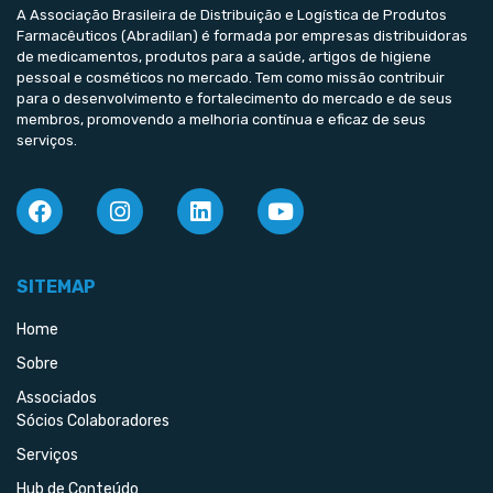
A Associação Brasileira de Distribuição e Logística de Produtos
Farmacêuticos (Abradilan) é formada por empresas distribuidoras
de medicamentos, produtos para a saúde, artigos de higiene
pessoal e cosméticos no mercado. Tem como missão contribuir
para o desenvolvimento e fortalecimento do mercado e de seus
membros, promovendo a melhoria contínua e eficaz de seus
serviços.
SITEMAP
Home
Sobre
Associados
Sócios Colaboradores
Serviços
Hub de Conteúdo