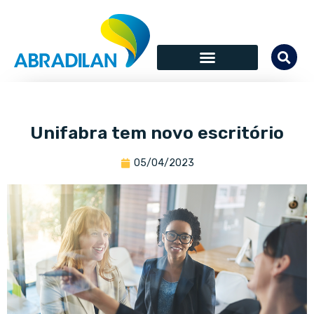
Unifabra tem novo escritório
05/04/2023