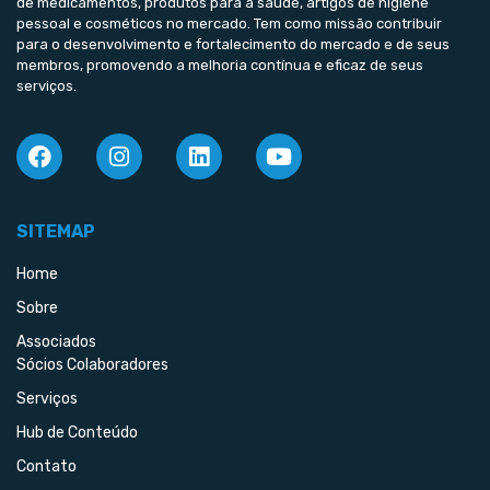
de medicamentos, produtos para a saúde, artigos de higiene
pessoal e cosméticos no mercado. Tem como missão contribuir
para o desenvolvimento e fortalecimento do mercado e de seus
membros, promovendo a melhoria contínua e eficaz de seus
serviços.
SITEMAP
Home
Sobre
Associados
Sócios Colaboradores
Serviços
Hub de Conteúdo
Contato