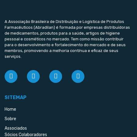
A Associação Brasileira de Distribuição e Logística de Produtos
Farmacêuticos (Abradilan) é formada por empresas distribuidoras
de medicamentos, produtos para a saúde, artigos de higiene
pessoal e cosméticos no mercado. Tem como missão contribuir
para o desenvolvimento e fortalecimento do mercado e de seus
membros, promovendo a melhoria contínua e eficaz de seus
serviços.
SITEMAP
Home
Sobre
Associados
Sócios Colaboradores