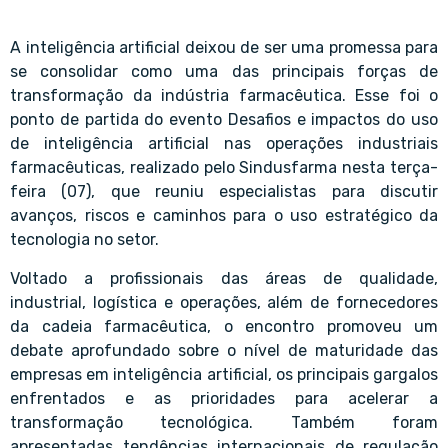
A inteligência artificial deixou de ser uma promessa para
se consolidar como uma das principais forças de
transformação da indústria farmacêutica. Esse foi o
ponto de partida do evento Desafios e impactos do uso
de inteligência artificial nas operações industriais
farmacêuticas, realizado pelo Sindusfarma nesta terça-
feira (07), que reuniu especialistas para discutir
avanços, riscos e caminhos para o uso estratégico da
tecnologia no setor.
Voltado a profissionais das áreas de qualidade,
industrial, logística e operações, além de fornecedores
da cadeia farmacêutica, o encontro promoveu um
debate aprofundado sobre o nível de maturidade das
empresas em inteligência artificial, os principais gargalos
enfrentados e as prioridades para acelerar a
transformação tecnológica. Também foram
apresentadas tendências internacionais de regulação