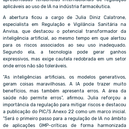
aplicáveis ao uso de IA na indústria farmacêutica.
A abertura ficou a cargo de Julia Diniz Calatrone,
especialista em Regulação e Vigilância Sanitária na
Anvisa, que destacou o potencial transformador da
inteligência artificial, ao mesmo tempo em que alertou
para os riscos associados ao seu uso inadequado.
Segundo ela, a tecnologia pode gerar ganhos
expressivos, mas exige cautela redobrada em um setor
onde erros não são toleráveis.
“As inteligências artificiais, os modelos generativos,
geram coisas maravilhosas. A IA pode trazer muito
benefícios, mas também apresenta erros. A área da
saúde não permite erros”, afirmou. Julia reforçou a
importância da regulação para mitigar riscos e destacou
a publicação do PIC/S Anexo 22 como um marco inicial.
“Será o primeiro passo para a regulação de IA no âmbito
de aplicações GMP-críticas de forma harmonizada