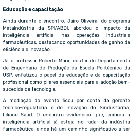
Educação e capacitação
Ainda durante o encontro, Jairo Oliveira, do programa
MetaIndústria da SPI/ABDI, abordou o impacto da
inteligência artificial nas operações industriais
farmacêuticas, destacando oportunidades de ganho de
eficiência e inovação.
Já o professor Roberto Marx, doutor do Departamento
de Engenharia de Produção da Escola Politécnica da
USP, enfatizou o papel da educação e da capacitação
profissional como pilares essenciais para a adoção bem-
sucedida da tecnologia.
A mediação do evento ficou por conta da gerente
técnico-regulatória e de Inovação do Sindusfarma,
Liliane Saad. O encontro evidenciou que, embora a
inteligência artificial já esteja no radar da indústria
farmacêutica, ainda há um caminho significativo a ser