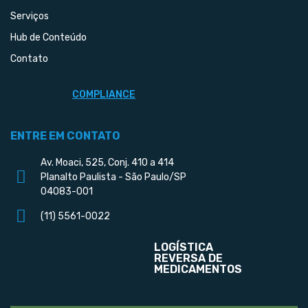
Serviços
Hub de Conteúdo
Contato
COMPLIANCE
ENTRE EM CONTATO
Av. Moaci, 525, Conj. 410 a 414
Planalto Paulista - São Paulo/SP
04083-001
(11) 5561-0022
LOGÍSTICA
REVERSA DE
MEDICAMENTOS