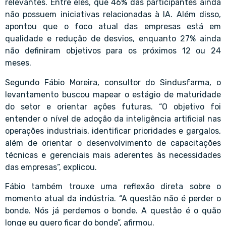
relevantes. Entre eles, que 46% das participantes ainda
não possuem iniciativas relacionadas à IA. Além disso,
apontou que o foco atual das empresas está em
qualidade e redução de desvios, enquanto 27% ainda
não definiram objetivos para os próximos 12 ou 24
meses.
Segundo Fábio Moreira, consultor do Sindusfarma, o
levantamento buscou mapear o estágio de maturidade
do setor e orientar ações futuras. “O objetivo foi
entender o nível de adoção da inteligência artificial nas
operações industriais, identificar prioridades e gargalos,
além de orientar o desenvolvimento de capacitações
técnicas e gerenciais mais aderentes às necessidades
das empresas”, explicou.
Fábio também trouxe uma reflexão direta sobre o
momento atual da indústria. “A questão não é perder o
bonde. Nós já perdemos o bonde. A questão é o quão
longe eu quero ficar do bonde”, afirmou.