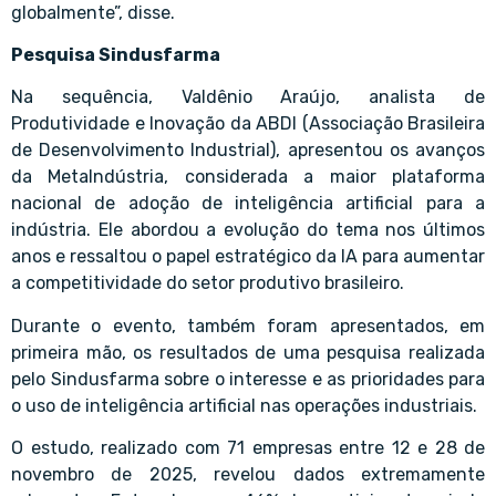
globalmente”, disse.
Pesquisa Sindusfarma
Na sequência, Valdênio Araújo, analista de
Produtividade e Inovação da ABDI (Associação Brasileira
de Desenvolvimento Industrial), apresentou os avanços
da MetaIndústria, considerada a maior plataforma
nacional de adoção de inteligência artificial para a
indústria. Ele abordou a evolução do tema nos últimos
anos e ressaltou o papel estratégico da IA para aumentar
a competitividade do setor produtivo brasileiro.
Durante o evento, também foram apresentados, em
primeira mão, os resultados de uma pesquisa realizada
pelo Sindusfarma sobre o interesse e as prioridades para
o uso de inteligência artificial nas operações industriais.
O estudo, realizado com 71 empresas entre 12 e 28 de
novembro de 2025, revelou dados extremamente