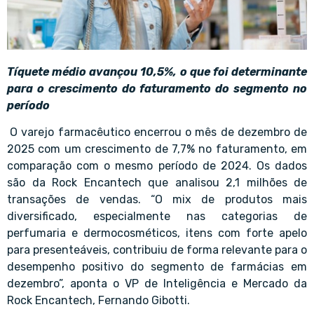
Tíquete médio avançou 10,5%, o que foi determinante
para o crescimento do faturamento do segmento no
período
O varejo farmacêutico encerrou o mês de dezembro de
2025 com um crescimento de 7,7% no faturamento, em
comparação com o mesmo período de 2024. Os dados
são da Rock Encantech que analisou 2,1 milhões de
transações de vendas. “O mix de produtos mais
diversificado, especialmente nas categorias de
perfumaria e dermocosméticos, itens com forte apelo
para presenteáveis, contribuiu de forma relevante para o
desempenho positivo do segmento de farmácias em
dezembro”, aponta o VP de Inteligência e Mercado da
Rock Encantech, Fernando Gibotti.