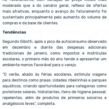
moderada que a do cenário geral, reflexo de ofertas
mais atrativas, enquanto o avanço do faturamento foi
sustentado principalmente pelo aumento do volume de
compras e da base de clientes.
Tendências
Segundo Gibotti, após o pico de autoconsumo observado
em dezembro e diante das despesas adicionais
tradicionais de janeiro, como impostos e matrículas
escolares, o primeiro mês do ano tende a apresentar um
ambiente menos favorável para o varejo.
“O verão, aliado às férias escolares, estimula viagens
para destinos como praias, cidades ribeirinhas e parques
aquáticos, criando oportunidades para categorias como
protetores solares, hidratantes, itens de higiene pessoal,
repelentes, além de produtos de primeiros socorros e
analgésicos leves”, completa.