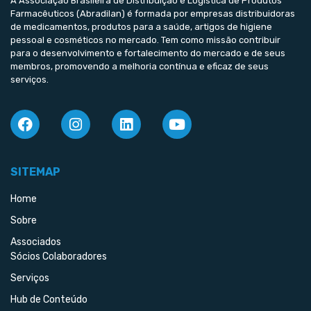
A Associação Brasileira de Distribuição e Logística de Produtos
Farmacêuticos (Abradilan) é formada por empresas distribuidoras
de medicamentos, produtos para a saúde, artigos de higiene
pessoal e cosméticos no mercado. Tem como missão contribuir
para o desenvolvimento e fortalecimento do mercado e de seus
membros, promovendo a melhoria contínua e eficaz de seus
serviços.
SITEMAP
Home
Sobre
Associados
Sócios Colaboradores
Serviços
Hub de Conteúdo