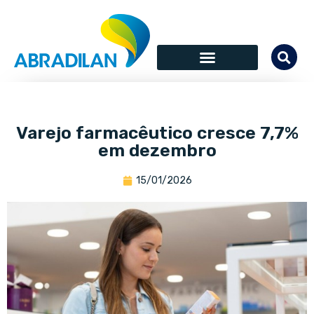
Varejo farmacêutico cresce 7,7%
em dezembro
15/01/2026