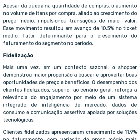
Apesar da queda na quantidade de compras, o aumento
no volume de itens por compra, aliado ao crescimento do
preço médio, impulsionou transações de maior valor.
Esse movimento resultou em avanço de 10,5% no ticket
médio, fator determinante para o crescimento do
faturamento do segmento no período.
Fidelização
Mais uma vez, em um contexto sazonal, o shopper
demonstrou maior propensão a buscar e aproveitar boas
oportunidades de preço e benefícios. O desempenho dos
clientes fidelizados, superior ao cenário geral, reforça a
relevância do engajamento por meio de um sistema
integrado de inteligência de mercado, dados de
consumo e comunicação assertiva apoiada por soluções
tecnológicas.
Clientes fidelizados apresentaram crescimento de 11,9%
no faturamento, com variação de preço médio mais