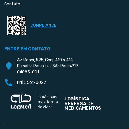
Contato
COMPLIANCE
ENTRE EM CONTATO
Av. Moaci, 525, Conj. 410 a 414
Planalto Paulista - São Paulo/SP
04083-001
(11) 5561-0022
LOGÍSTICA
REVERSA DE
MEDICAMENTOS