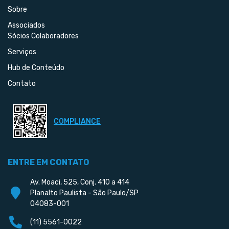
Sobre
Associados
Sócios Colaboradores
Serviços
Hub de Conteúdo
Contato
COMPLIANCE
ENTRE EM CONTATO
Av. Moaci, 525, Conj. 410 a 414
Planalto Paulista - São Paulo/SP
04083-001
(11) 5561-0022