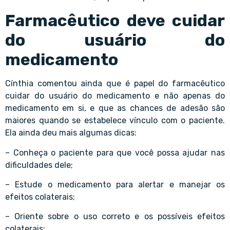
Farmacêutico deve cuidar
do usuário do
medicamento
Cínthia comentou ainda que é papel do farmacêutico
cuidar do usuário do medicamento e não apenas do
medicamento em si, e que as chances de adesão são
maiores quando se estabelece vínculo com o paciente.
Ela ainda deu mais algumas dicas:
– Conheça o paciente para que você possa ajudar nas
dificuldades dele;
– Estude o medicamento para alertar e manejar os
efeitos colaterais;
– Oriente sobre o uso correto e os possíveis efeitos
colaterais;