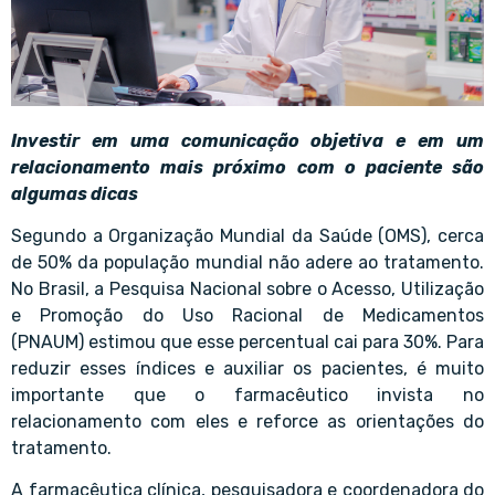
Investir em uma comunicação objetiva e em um
relacionamento mais próximo com o paciente são
algumas dicas
Segundo a Organização Mundial da Saúde (OMS), cerca
de 50% da população mundial não adere ao tratamento.
No Brasil, a Pesquisa Nacional sobre o Acesso, Utilização
e Promoção do Uso Racional de Medicamentos
(PNAUM) estimou que esse percentual cai para 30%. Para
reduzir esses índices e auxiliar os pacientes, é muito
importante que o farmacêutico invista no
relacionamento com eles e reforce as orientações do
tratamento.
A farmacêutica clínica, pesquisadora e coordenadora do