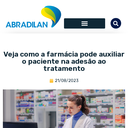
Veja como a farmácia pode auxiliar
o paciente na adesão ao
tratamento
21/08/2023