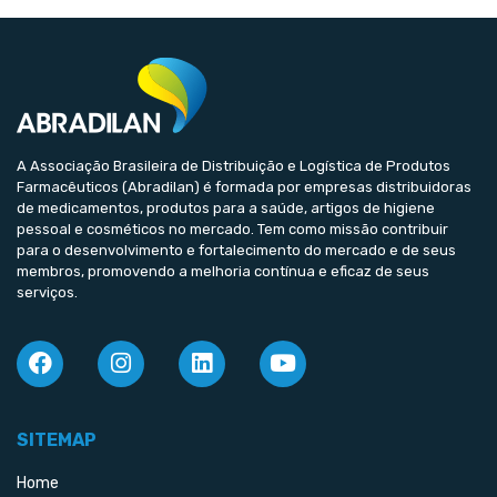
A Associação Brasileira de Distribuição e Logística de Produtos
Farmacêuticos (Abradilan) é formada por empresas distribuidoras
de medicamentos, produtos para a saúde, artigos de higiene
pessoal e cosméticos no mercado. Tem como missão contribuir
para o desenvolvimento e fortalecimento do mercado e de seus
membros, promovendo a melhoria contínua e eficaz de seus
serviços.
SITEMAP
Home