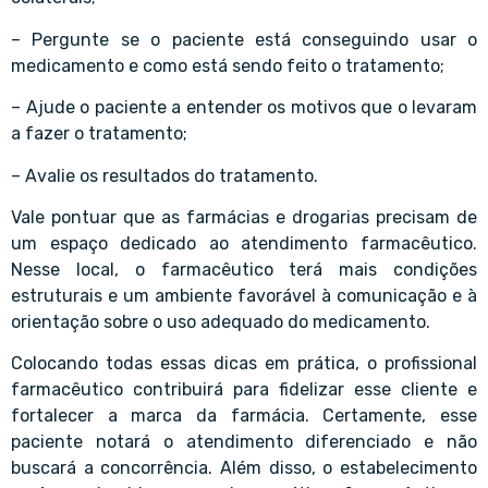
– Pergunte se o paciente está conseguindo usar o
medicamento e como está sendo feito o tratamento;
– Ajude o paciente a entender os motivos que o levaram
a fazer o tratamento;
– Avalie os resultados do tratamento.
Vale pontuar que as farmácias e drogarias precisam de
um espaço dedicado ao atendimento farmacêutico.
Nesse local, o farmacêutico terá mais condições
estruturais e um ambiente favorável à comunicação e à
orientação sobre o uso adequado do medicamento.
Colocando todas essas dicas em prática, o profissional
farmacêutico contribuirá para fidelizar esse cliente e
fortalecer a marca da farmácia. Certamente, esse
paciente notará o atendimento diferenciado e não
buscará a concorrência. Além disso, o estabelecimento