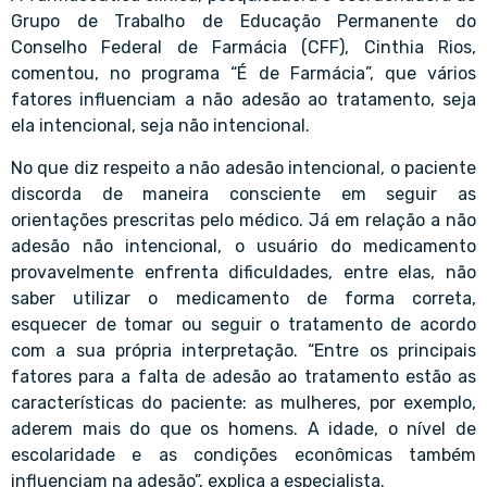
Grupo de Trabalho de Educação Permanente do
Conselho Federal de Farmácia (CFF), Cinthia Rios,
comentou, no programa “É de Farmácia”, que vários
fatores influenciam a não adesão ao tratamento, seja
ela intencional, seja não intencional.
No que diz respeito a não adesão intencional, o paciente
discorda de maneira consciente em seguir as
orientações prescritas pelo médico. Já em relação a não
adesão não intencional, o usuário do medicamento
provavelmente enfrenta dificuldades, entre elas, não
saber utilizar o medicamento de forma correta,
esquecer de tomar ou seguir o tratamento de acordo
com a sua própria interpretação. “Entre os principais
fatores para a falta de adesão ao tratamento estão as
características do paciente: as mulheres, por exemplo,
aderem mais do que os homens. A idade, o nível de
escolaridade e as condições econômicas também
influenciam na adesão”, explica a especialista.