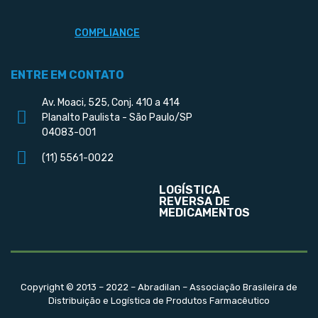
COMPLIANCE
ENTRE EM CONTATO
Av. Moaci, 525, Conj. 410 a 414
Planalto Paulista - São Paulo/SP
04083-001
(11) 5561-0022
LOGÍSTICA
REVERSA DE
MEDICAMENTOS
Copyright © 2013 – 2022 – Abradilan – Associação Brasileira de
Distribuição e Logística de Produtos Farmacêutico