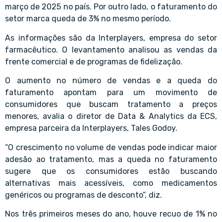
março de 2025 no país. Por outro lado, o faturamento do
setor marca queda de 3% no mesmo período.
As informações são da Interplayers, empresa do setor
farmacêutico. O levantamento analisou as vendas da
frente comercial e de programas de fidelização.
O aumento no número de vendas e a queda do
faturamento apontam para um movimento de
consumidores que buscam tratamento a preços
menores, avalia o diretor de Data & Analytics da ECS,
empresa parceira da Interplayers, Tales Godoy.
“O crescimento no volume de vendas pode indicar maior
adesão ao tratamento, mas a queda no faturamento
sugere que os consumidores estão buscando
alternativas mais acessíveis, como medicamentos
genéricos ou programas de desconto”, diz.
Nos três primeiros meses do ano, houve recuo de 1% no