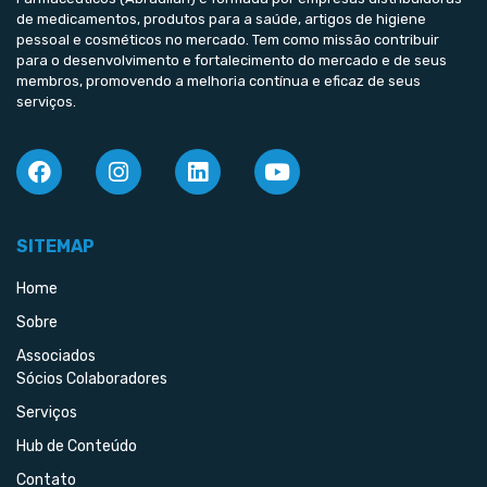
de medicamentos, produtos para a saúde, artigos de higiene
pessoal e cosméticos no mercado. Tem como missão contribuir
para o desenvolvimento e fortalecimento do mercado e de seus
membros, promovendo a melhoria contínua e eficaz de seus
serviços.
SITEMAP
Home
Sobre
Associados
Sócios Colaboradores
Serviços
Hub de Conteúdo
Contato