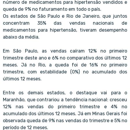
número de medicamentos para hipertensão vendidos e
queda de 9% no faturamento em todo o país.
Os estados de São Paulo e Rio de Janeiro, que juntos
concentram 35% das vendas nacionais de
medicamentos para hipertensão, tiveram desempenho
abaixo da média.
Em São Paulo, as vendas caíram 12% no primeiro
trimestre deste ano e 6% no comparativo dos últimos 12
meses. Já no Rio, a queda foi de 16% no primeiro
trimestre, com estabilidade (0%) no acumulado dos
últimos 12 meses.
Entre os demais estados, o destaque vai para o
Maranhão, que contrariou a tendência nacional: cresceu
12% nas vendas do primeiro trimestre e 4% no
acumulado dos últimos 12 meses. Já em Minas Gerais foi
observada queda de 9% nas vendas do trimestre e 5% no
período de 12 meses.