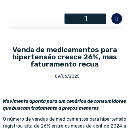
SÓCIOS COLABORADORES
Venda de medicamentos para
hipertensão cresce 26%, mas
faturamento recua
09/06/2025
Movimento aponta para um cenários de consumidores
que buscam tratamento a preços
menores
O número de vendas de medicamentos para hipertensão
registrou alta de 26% entre os meses de abril de 2024 a