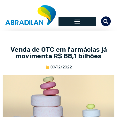
Venda de OTC em farmácias já
movimenta R$ 88,1 bilhões
09/12/2022