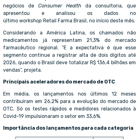
negócios de
Consumer Health
da consultoria, que
apresentou e analisou os dados no
último
workshop
Retail Farma Brasil
, no início deste mês.
Considerando a América Latina, os chamados não
medicamentos já representam 21,3% do mercado
farmacêutico regional. “E a expectativa é que esse
segmento continue a registrar alta de dois dígitos até
2026, quando o Brasil deve totalizar R$ 136,4 bilhões em
vendas”, projeta.
Principais aceleradores do mercado de OTC
Em média, os
lançamentos
nos últimos 12 meses
contribuíram em 26,2% para a evolução do mercado de
OTC. Só os testes rápidos e medidores relacionados à
Covid-19 impulsionaram o setor em 33,6%.
Importância dos lançamentos para cada categoria