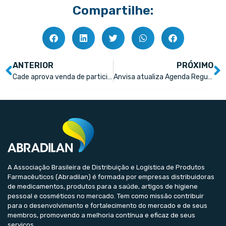
Compartilhe:
ANTERIOR
PRÓXIMO
Cade aprova venda de participação do Grupo Omega para a Eurofarma
Anvisa atualiza Agenda Regulatória para o ano de 2023
A Associação Brasileira de Distribuição e Logística de Produtos
Farmacêuticos (Abradilan) é formada por empresas distribuidoras
de medicamentos, produtos para a saúde, artigos de higiene
pessoal e cosméticos no mercado. Tem como missão contribuir
para o desenvolvimento e fortalecimento do mercado e de seus
membros, promovendo a melhoria contínua e eficaz de seus
serviços.