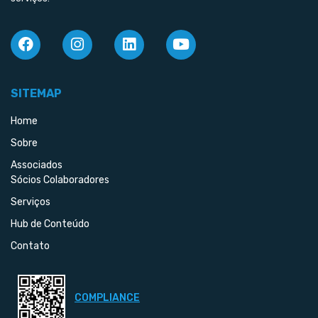
SITEMAP
Home
Sobre
Associados
Sócios Colaboradores
Serviços
Hub de Conteúdo
Contato
COMPLIANCE