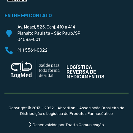
ENTRE EM CONTATO
Av. Moaci, 525, Conj. 410 a 414
Planalto Paulista - São Paulo/SP
04083-001
(11) 5561-0022
LOGÍSTICA
REVERSA DE
MEDICAMENTOS
Copyright © 2013 – 2022 – Abradilan – Associação Brasileira de
Distribuição e Logística de Produtos Farmacêutico
Desenvolvido por Thatto Comunicação