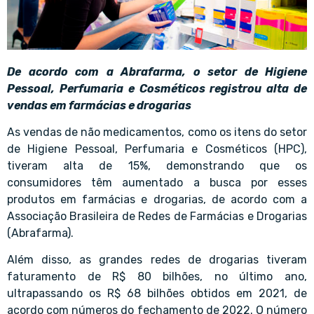
De acordo com a Abrafarma, o setor de Higiene
Pessoal, Perfumaria e Cosméticos registrou alta de
vendas em farmácias e drogarias
As vendas de não medicamentos, como os itens do setor
de Higiene Pessoal, Perfumaria e Cosméticos (HPC),
tiveram alta de 15%, demonstrando que os
consumidores têm aumentado a busca por esses
produtos em farmácias e drogarias, de acordo com a
Associação Brasileira de Redes de Farmácias e Drogarias
(Abrafarma).
Além disso, as grandes redes de drogarias tiveram
faturamento de R$ 80 bilhões, no último ano,
ultrapassando os R$ 68 bilhões obtidos em 2021, de
acordo com números do fechamento de 2022. O número