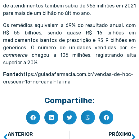
de atendimentos também subiu de 955 milhões em 2021
para mais de um bilhão no último ano.
Os remédios equivalem a 69% do resultado anual, com
R$ 55 bilhões, sendo quase R$ 16 bilhões em
medicamentos isentos de prescrição e R$ 9 bilhões em
genéricos. O número de unidades vendidas por
e-
commerce
chegou a 105 milhões, registrando alta
superior a 20%.
Fonte:
https://guiadafarmacia.com.br/vendas-de-hpc-
crescem-15-no-canal-farma
Compartilhe:
ANTERIOR
PRÓXIMO