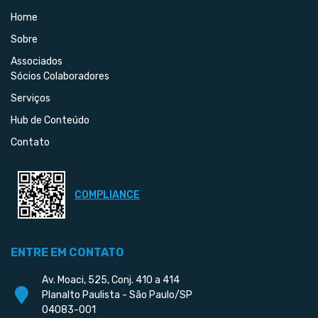
Home
Sobre
Associados
Sócios Colaboradores
Serviços
Hub de Conteúdo
Contato
COMPLIANCE
ENTRE EM CONTATO
Av. Moaci, 525, Conj. 410 a 414
Planalto Paulista - São Paulo/SP
04083-001