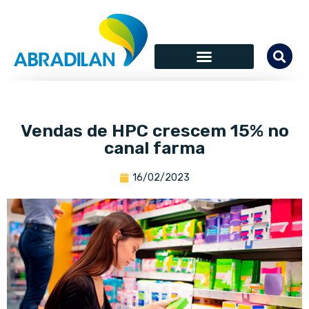
Vendas de HPC crescem 15% no
canal farma
16/02/2023