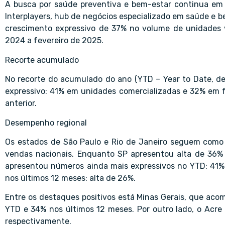
A busca por saúde preventiva e bem-estar continua em 
Interplayers, hub de negócios especializado em saúde e 
crescimento expressivo de 37% no volume de unidades
2024 a fevereiro de 2025.
Recorte acumulado
No recorte do acumulado do ano (YTD – Year to Date, de 
expressivo: 41% em unidades comercializadas e 32% em
anterior.
Desempenho regional
Os estados de São Paulo e Rio de Janeiro seguem como 
vendas nacionais. Enquanto SP apresentou alta de 36%
apresentou números ainda mais expressivos no YTD: 41%
nos últimos 12 meses: alta de 26%.
Entre os destaques positivos está Minas Gerais, que ac
YTD e 34% nos últimos 12 meses. Por outro lado, o Acr
respectivamente.