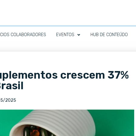
CIOS COLABORADORES
EVENTOS
HUB DE CONTEÚDO
suplementos crescem 37%
rasil
05/2025