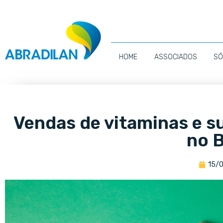
HOME
ASSOCIADOS
SÓ
Vendas de vitaminas e 
no B
15/