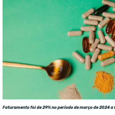
Faturamento foi de 29% no período de março de 2024 a 