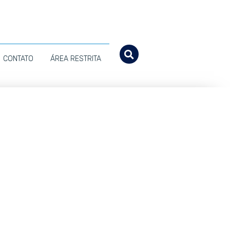
CONTATO
ÁREA RESTRITA