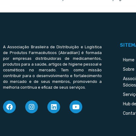
SITEM
A Associação Brasileira de Distribuição e Logística
de Produtos Farmacêuticos (Abradilan) é formada
por empresas distribuidoras de medicamentos,
Home
produtos para a saúde, artigos de higiene pessoal e
Sobre
cosméticos no mercado. Tem como missão
contribuir para o desenvolvimento e fortalecimento
Assoc
do mercado e de seus membros, promovendo a
Sócios
melhoria contínua e eficaz de seus serviços.
Serviç
Hub d
Conta