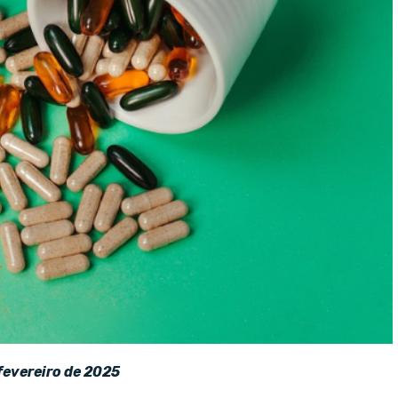
fevereiro de 2025