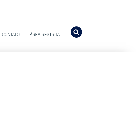
CONTATO
ÁREA RESTRITA