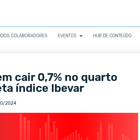
CIOS COLABORADORES
EVENTOS
HUB DE CONTEÚDO
em cair 0,7% no quarto
eta índice Ibevar
10/2024