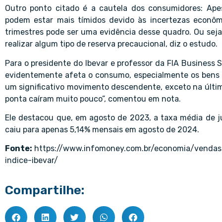
Outro ponto citado é a cautela dos consumidores: Ape
podem estar mais tímidos devido às incertezas econômi
trimestres pode ser uma evidência desse quadro. Ou seja,
realizar algum tipo de reserva precaucional, diz o estudo.
Para o presidente do Ibevar e professor da FIA Business S
evidentemente afeta o consumo, especialmente os bens d
um significativo movimento descendente, exceto na últim
ponta caíram muito pouco”, comentou em nota.
Ele destacou que, em agosto de 2023, a taxa média de j
caiu para apenas 5,14% mensais em agosto de 2024.
Fonte:
https://www.infomoney.com.br/economia/vendas-
indice-ibevar/
Compartilhe: