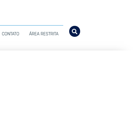
CONTATO
ÁREA RESTRITA