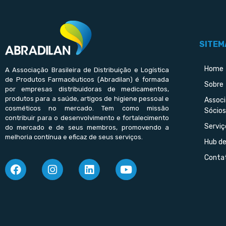
SITEM
Home
A Associação Brasileira de Distribuição e Logística
de Produtos Farmacêuticos (Abradilan) é formada
Sobre
por empresas distribuidoras de medicamentos,
produtos para a saúde, artigos de higiene pessoal e
Assoc
cosméticos no mercado. Tem como missão
Sócios
contribuir para o desenvolvimento e fortalecimento
Serviç
do mercado e de seus membros, promovendo a
melhoria contínua e eficaz de seus serviços.
Hub d
Conta