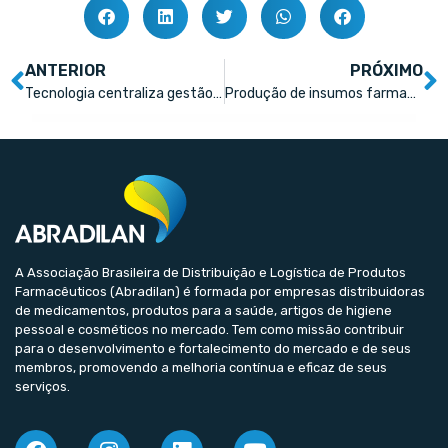
ANTERIOR
PRÓXIMO
Tecnologia centraliza gestão e promove eficiência para farmácias
Produção de insumos farmacêuticos no Brasil
A Associação Brasileira de Distribuição e Logística de Produtos
Farmacêuticos (Abradilan) é formada por empresas distribuidoras
de medicamentos, produtos para a saúde, artigos de higiene
pessoal e cosméticos no mercado. Tem como missão contribuir
para o desenvolvimento e fortalecimento do mercado e de seus
membros, promovendo a melhoria contínua e eficaz de seus
serviços.