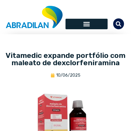
Vitamedic expande portfólio com
maleato de dexclorfeniramina
10/06/2025