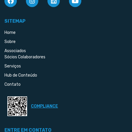
SITEMAP
Home
Sobre
Associados
Sócios Colaboradores
Serviços
Hub de Conteúdo
Contato
COMPLIANCE
ENTRE EM CONTATO