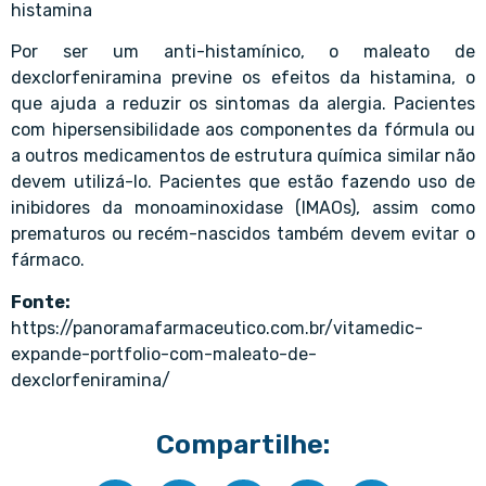
histamina
Por ser um anti-histamínico, o maleato de
dexclorfeniramina previne os efeitos da histamina, o
que ajuda a reduzir os sintomas da alergia. Pacientes
com hipersensibilidade aos componentes da fórmula ou
a outros medicamentos de estrutura química similar não
devem utilizá-lo. Pacientes que estão fazendo uso de
inibidores da monoaminoxidase (IMAOs), assim como
prematuros ou recém-nascidos também devem evitar o
fármaco.
Fonte:
https://panoramafarmaceutico.com.br/vitamedic-
expande-portfolio-com-maleato-de-
dexclorfeniramina/
Compartilhe: