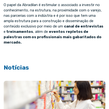
O papel da Abradilan é estimular o associado a investir no
conhecimento, na estrutura, na proximidade com o varejo,
nas parcerias com a indústria e é por isso que tem uma
ampla estrutura para a construção e disseminação de
conteúdo exclusivo por meio de um
canal de entrevistas
e
treinamentos
, além de
eventos
repletos de
palestras com os profissionais mais gabaritados do
mercado.
Notícias