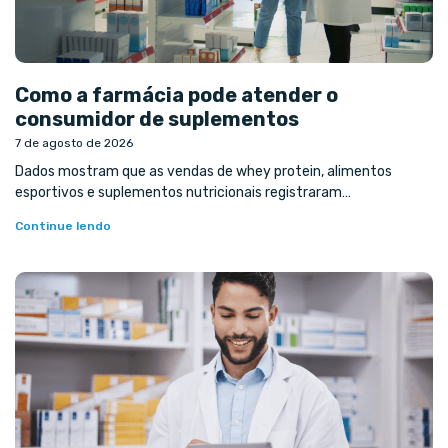
Como a farmácia pode atender o
consumidor de suplementos
7 de agosto de 2026
Dados mostram que as vendas de whey protein, alimentos
esportivos e suplementos nutricionais registraram…
Continue lendo