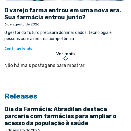
O varejo farma entrou em uma nova era.
Sua farmácia entrou junto?
6 de agosto de 2026
O gestor do futuro precisará dominar dados, tecnologia e
pessoas com a mesma competência…
Continue lendo
Ver mais
Não há mais postagens para mostrar
Releases
Dia da Farmácia: Abradilan destaca
parceria com farmácias para ampliar o
acesso da população à saúde
5 de agosto de 2026