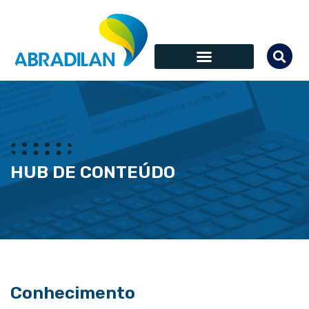
HUB DE CONTEÚDO
Conhecimento