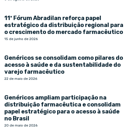
11º Fórum Abradilan reforça papel
estratégico da distribuição regional para
o crescimento do mercado farmacêutico
15 de junho de 2026
Genéricos se consolidam como pilares do
acesso à saúde e da sustentabilidade do
varejo farmacêutico
22 de maio de 2026
Genéricos ampliam participação na
distribuição farmacêutica e consolidam
papel estratégico para o acesso à saúde
no Brasil
20 de maio de 2026