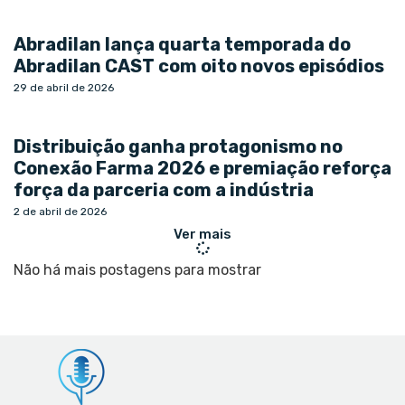
Abradilan lança quarta temporada do
Abradilan CAST com oito novos episódios
29 de abril de 2026
Distribuição ganha protagonismo no
Conexão Farma 2026 e premiação reforça
força da parceria com a indústria
2 de abril de 2026
Ver mais
Não há mais postagens para mostrar