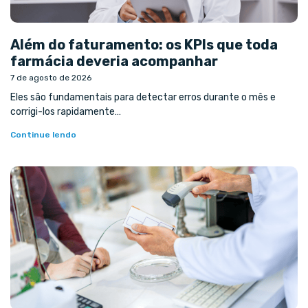
Além do faturamento: os KPIs que toda
farmácia deveria acompanhar
7 de agosto de 2026
Eles são fundamentais para detectar erros durante o mês e
corrigi-los rapidamente…
Continue lendo