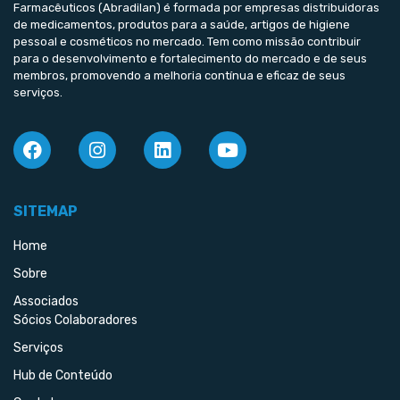
Farmacêuticos (Abradilan) é formada por empresas distribuidoras
de medicamentos, produtos para a saúde, artigos de higiene
pessoal e cosméticos no mercado. Tem como missão contribuir
para o desenvolvimento e fortalecimento do mercado e de seus
membros, promovendo a melhoria contínua e eficaz de seus
serviços.
SITEMAP
Home
Sobre
Associados
Sócios Colaboradores
Serviços
Hub de Conteúdo