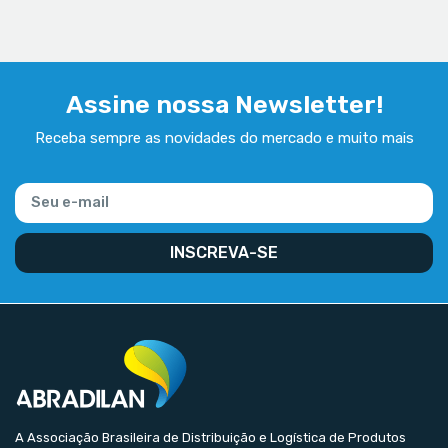
Assine nossa Newsletter!
Receba sempre as novidades do mercado e muito mais
INSCREVA-SE
A Associação Brasileira de Distribuição e Logística de Produtos