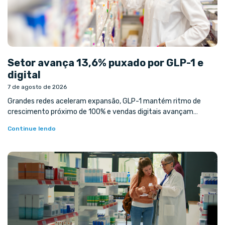
Setor avança 13,6% puxado por GLP-1 e
digital
7 de agosto de 2026
Grandes redes aceleram expansão, GLP-1 mantém ritmo de
crescimento próximo de 100% e vendas digitais avançam…
Continue lendo