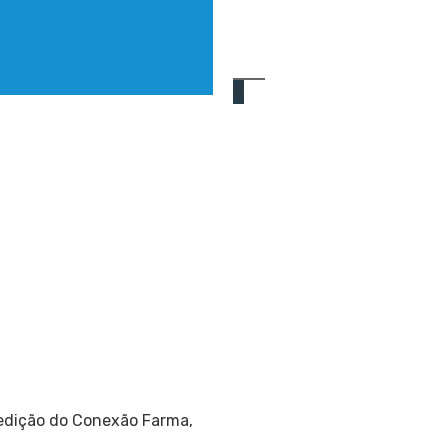
ª edição do Conexão Farma,