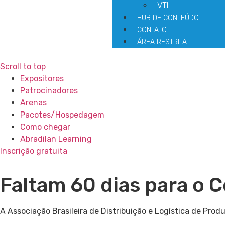
VTI
HUB DE CONTEÚDO
CONTATO
ÁREA RESTRITA
Scroll to top
Expositores
Patrocinadores
Arenas
Pacotes/Hospedagem
Como chegar
Abradilan Learning
Inscrição gratuita
Faltam 60 dias para o
A Associação Brasileira de Distribuição e Logística de Pro