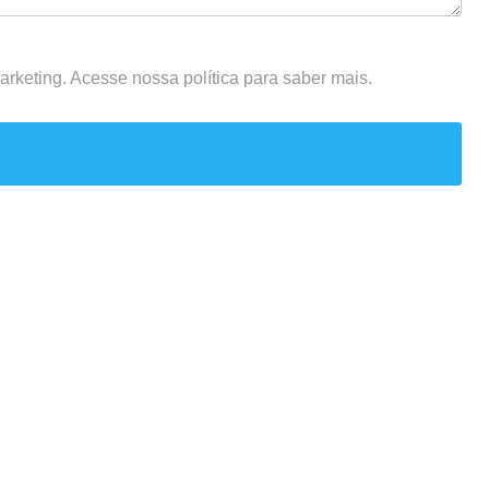
rketing. Acesse nossa política para saber mais.