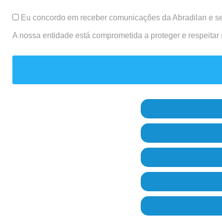
Eu concordo em receber comunicações da Abradilan e se
A nossa entidade está comprometida a proteger e respeitar