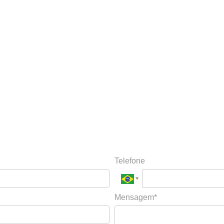
Telefone
Mensagem*