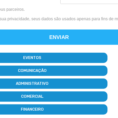
us parceiros.
 sua privacidade, seus dados são usados apenas para fins de ma
ENVIAR
EVENTOS
COMUNICAÇÃO
ADMINISTRATIVO
COMERCIAL
FINANCEIRO