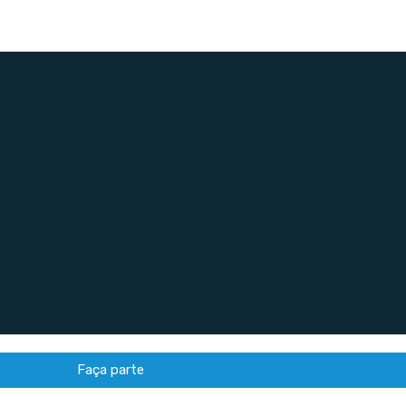
Faça parte