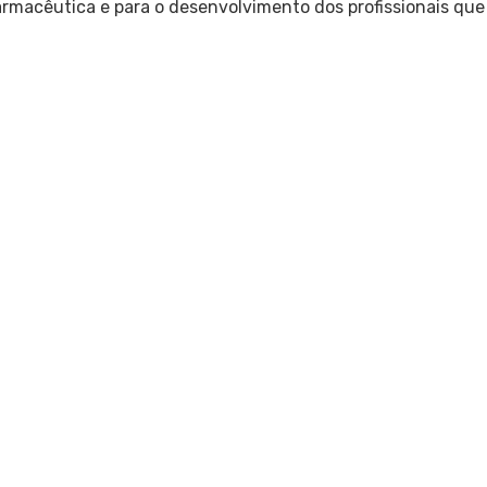
armacêutica e para o desenvolvimento dos profissionais que