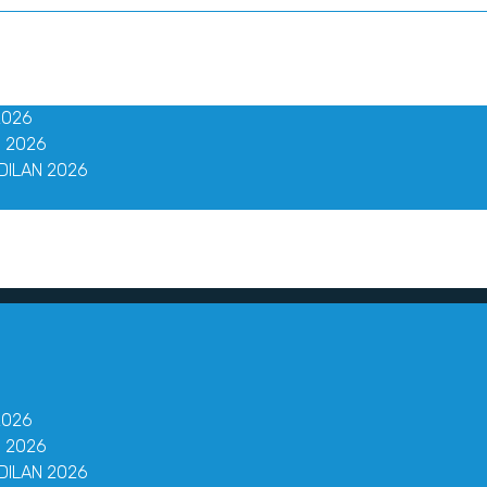
2026
 2026
DILAN 2026
2026
 2026
DILAN 2026