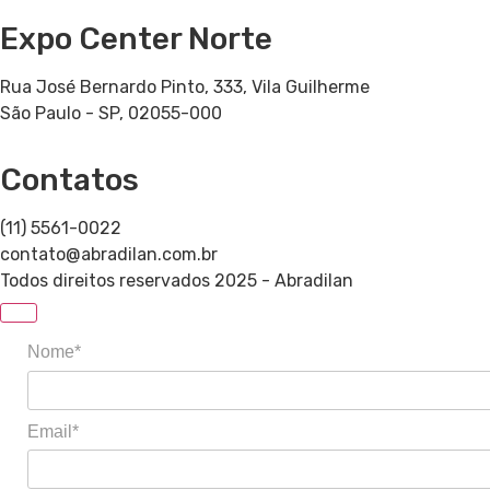
Expo Center Norte
Rua José Bernardo Pinto, 333, Vila Guilherme
São Paulo - SP, 02055-000
Contatos
(11) 5561-0022
contato@abradilan.com.br
Todos direitos reservados 2025 - Abradilan
Nome*
Email*