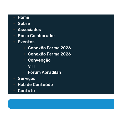
Home
Sobre
Associados
Sócio Colaborador
Eventos
Conexão Farma 2026
Conexão Farma 2026
Convenção
VTI
Fórum Abradilan
Serviços
Hub de Conteúdo
Contato