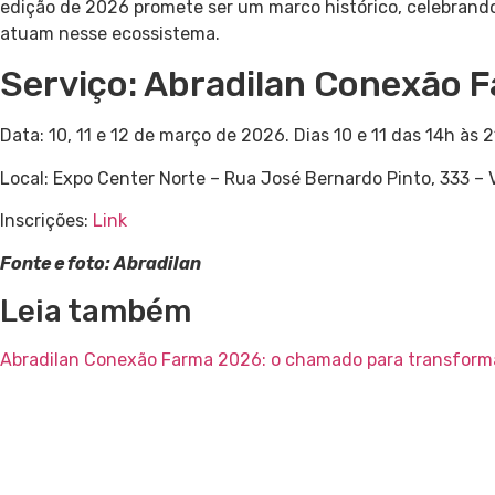
edição de 2026 promete ser um marco histórico, celebrando
atuam nesse ecossistema.
Serviço: Abradilan Conexão 
Data: 10, 11 e 12 de março de 2026. Dias 10 e 11 das 14h às 2
Local: Expo Center Norte – Rua José Bernardo Pinto, 333 – V
Inscrições:
Link
Fonte e foto: Abradilan
Leia também
Abradilan Conexão Farma 2026: o chamado para transforma