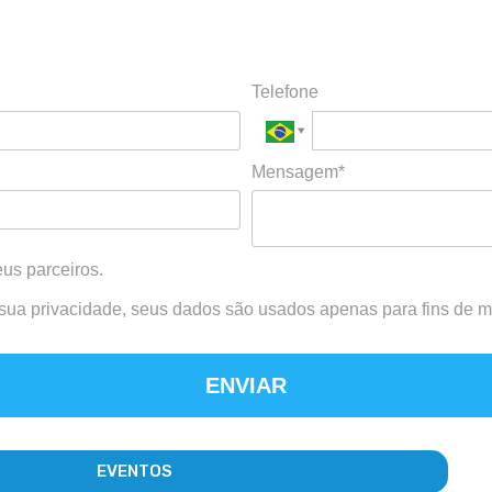
Telefone
Mensagem*
us parceiros.
 sua privacidade, seus dados são usados apenas para fins de ma
ENVIAR
EVENTOS