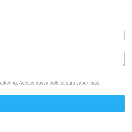
rketing. Acesse nossa política para saber mais.