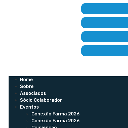
Home
Sobre
Associados
Sócio Colaborador
Eventos
Conexão Farma 2026
Conexão Farma 2026
Convenção