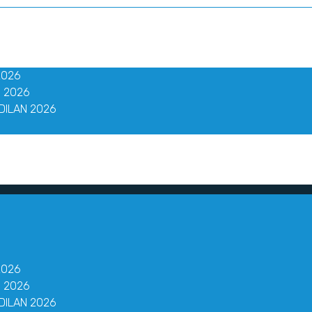
2026
 2026
DILAN 2026
2026
 2026
DILAN 2026