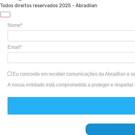
Todos direitos reservados 2025 - Abradilan
Nome*
Email*
Eu concordo em receber comunicações da Abradilan e se
A nossa entidade está comprometida a proteger e respeitar