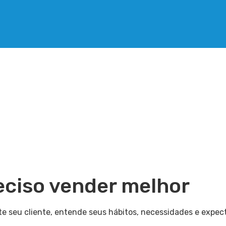
eciso vender melhor
 seu cliente, entende seus hábitos, necessidades e expec