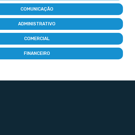
COMUNICAÇÃO
ADMINISTRATIVO
COMERCIAL
FINANCEIRO