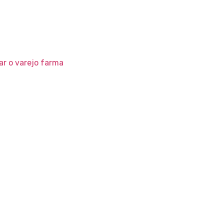
r o varejo farma