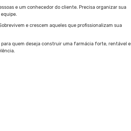
essoas e um conhecedor do cliente. Precisa organizar sua
 equipe.
Sobrevivem e crescem aqueles que profissionalizam sua
 para quem deseja construir uma farmácia forte, rentável e
lência.