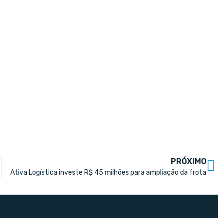
PRÓXIMO
Ativa Logística investe R$ 45 milhões para ampliação da frota