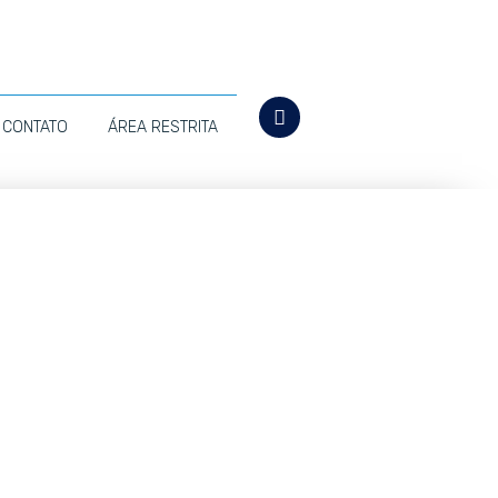
CONTATO
ÁREA RESTRITA