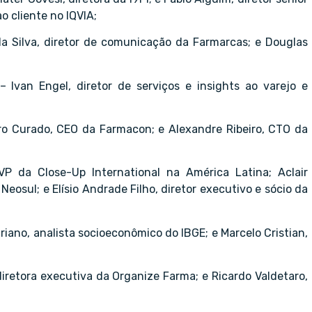
o cliente no IQVIA;
a Silva, diretor de comunicação da Farmarcas; e Douglas
 Ivan Engel, diretor de serviços e insights ao varejo e
o Curado, CEO da Farmacon; e Alexandre Ribeiro, CTO da
P da Close-Up International na América Latina; Aclair
Neosul; e Elísio Andrade Filho, diretor executivo e sócio da
riano, analista socioeconômico do IBGE; e Marcelo Cristian,
iretora executiva da Organize Farma; e Ricardo Valdetaro,