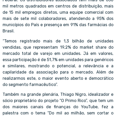
mil metros quadrados em centros de distribuição, mais
de 15 mil empregos diretos, uma equipe comercial com
mais de sete mil colaboradores, atendendo a 95% dos
municípios do País e presença em 91% das farmácias do
Brasil.
“Temos registrado mais de 1,3 bilhão de unidades
vendidas, que representam 19,2% do market share do
mercado total de varejo em unidades. Já em valores,
essa participação é de 51,7% em unidades para genéricos
e similares, mostrando o potencial, a relevância e a
capilaridade da associação para o mercado. Além de
realizarmos este, o maior evento aberto e democrático
do segmento farmacêutico”.
Também na grande plenária, Thiago Nigro, idealizador e
sócio proprietário do projeto “O Primo Rico”, que tem um
dos maiores canais de finanças do YouTube, fez a
palestra com o tema “Do mil ao milhão, sem cortar o