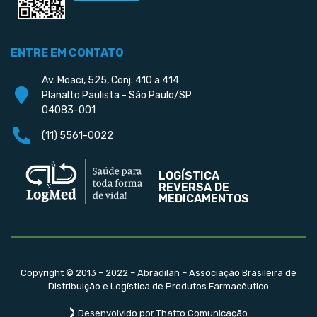
ENTRE EM CONTATO
Av. Moaci, 525, Conj. 410 a 414
Planalto Paulista - São Paulo/SP
04083-001
(11) 5561-0022
LOGÍSTICA
REVERSA DE
MEDICAMENTOS
Copyright © 2013 – 2022 – Abradilan – Associação Brasileira de
Distribuição e Logística de Produtos Farmacêutico
Desenvolvido por Thatto Comunicação