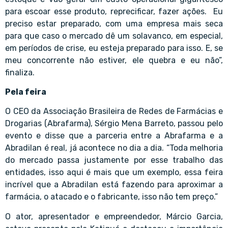
para escoar esse produto, reprecificar, fazer ações. Eu
preciso estar preparado, com uma empresa mais seca
para que caso o mercado dê um solavanco, em especial,
em períodos de crise, eu esteja preparado para isso. E, se
meu concorrente não estiver, ele quebra e eu não”,
finaliza.
Pela feira
O CEO da Associação Brasileira de Redes de Farmácias e
Drogarias (Abrafarma), Sérgio Mena Barreto, passou pelo
evento e disse que a parceria entre a Abrafarma e a
Abradilan é real, já acontece no dia a dia. “Toda melhoria
do mercado passa justamente por esse trabalho das
entidades, isso aqui é mais que um exemplo, essa feira
incrível que a Abradilan está fazendo para aproximar a
farmácia, o atacado e o fabricante, isso não tem preço.”
O ator, apresentador e empreendedor, Márcio Garcia,