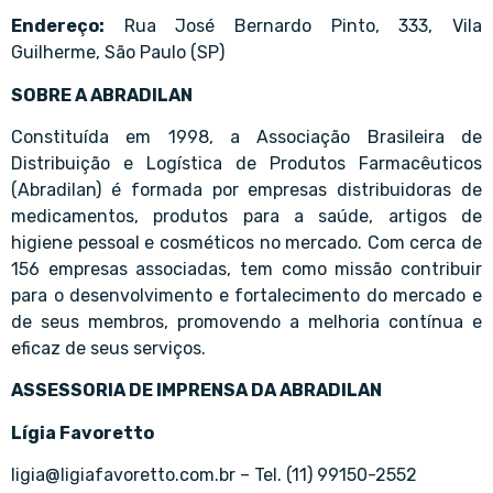
Endereço:
Rua José Bernardo Pinto, 333, Vila
Guilherme, São Paulo (SP)
SOBRE A ABRADILAN
Constituída em 1998, a Associação Brasileira de
Distribuição e Logística de Produtos Farmacêuticos
(Abradilan) é formada por empresas distribuidoras de
medicamentos, produtos para a saúde, artigos de
higiene pessoal e cosméticos no mercado. Com cerca de
156 empresas associadas, tem como missão contribuir
para o desenvolvimento e fortalecimento do mercado e
de seus membros, promovendo a melhoria contínua e
eficaz de seus serviços.
ASSESSORIA DE IMPRENSA DA ABRADILAN
Lígia Favoretto
ligia@ligiafavoretto.com.br – Tel. (11) 99150-2552