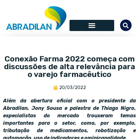
Conexão Farma 2022 começa com
discussões de alta relevância para
o varejo farmacêutico
20/03/2022
Além da abertura oficial com o presidente da
Abradilan, Jony Sousa e palestra de Thiago Nigro,
especialistas do mercado trouxeram temas
importantes para o setor, como, por exemplo,
tributação de medicamentos, robotização e
automação, uso de indicadores e ominicanalidade