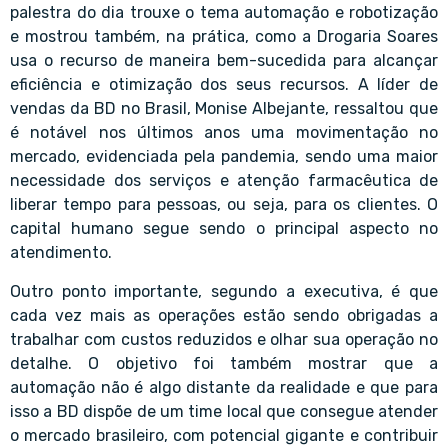
palestra do dia trouxe o tema automação e robotização
e mostrou também, na prática, como a Drogaria Soares
usa o recurso de maneira bem-sucedida para alcançar
eficiência e otimização dos seus recursos. A líder de
vendas da BD no Brasil, Monise Albejante, ressaltou que
é notável nos últimos anos uma movimentação no
mercado, evidenciada pela pandemia, sendo uma maior
necessidade dos serviços e atenção farmacêutica de
liberar tempo para pessoas, ou seja, para os clientes. O
capital humano segue sendo o principal aspecto no
atendimento.
Outro ponto importante, segundo a executiva, é que
cada vez mais as operações estão sendo obrigadas a
trabalhar com custos reduzidos e olhar sua operação no
detalhe. O objetivo foi também mostrar que a
automação não é algo distante da realidade e que para
isso a BD dispõe de um time local que consegue atender
o mercado brasileiro, com potencial gigante e contribuir