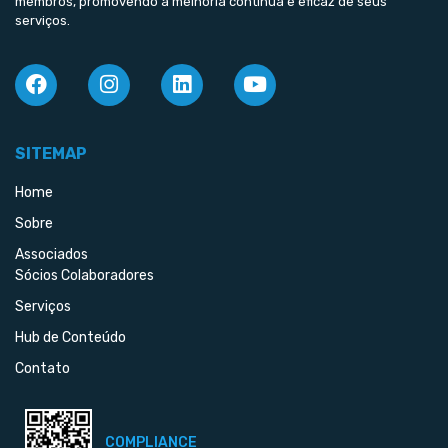
membros, promovendo a melhoria contínua e eficaz de seus
serviços.
SITEMAP
Home
Sobre
Associados
Sócios Colaboradores
Serviços
Hub de Conteúdo
Contato
COMPLIANCE