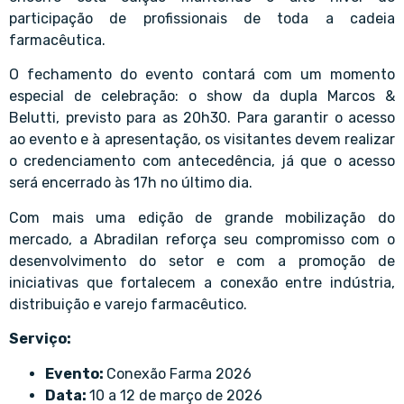
participação de profissionais de toda a cadeia
farmacêutica.
O fechamento do evento contará com um momento
especial de celebração: o show da dupla Marcos &
Belutti, previsto para as 20h30. Para garantir o acesso
ao evento e à apresentação, os visitantes devem realizar
o credenciamento com antecedência, já que o acesso
será encerrado às 17h no último dia.
Com mais uma edição de grande mobilização do
mercado, a Abradilan reforça seu compromisso com o
desenvolvimento do setor e com a promoção de
iniciativas que fortalecem a conexão entre indústria,
distribuição e varejo farmacêutico.
Serviço:
Evento:
Conexão Farma 2026
Data:
10 a 12 de março de 2026