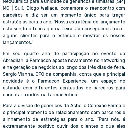
NeoQuímica para a unidade de genéricos e similares (SP |
MG | Sul), Diogo Wallace, comemora o reencontro com
parceiros e diz ser um momento único para traçar
estratégias para o ano. “Nossa estratégia de lançamento
está sendo o foco aqui na feira. Já conseguimos trazer
alguns clientes para o estande e mostrar os nossos
lançamentos.”
Em seu quarto ano de participação no evento da
Abradilan, a Farmacon aposta novamente no networking
e na geração de negócios ao longo dos três dias de feira.
Sergio Vianna, CFO da companhia, conta que a principal
novidade é o Farmacon Experience, um espaço no
estande com diferentes conteúdos de parceiros para
conectar a indústria farmacêutica.
Para a divisão de genéricos da Aché, o Conexão Farma é
o principal momento de relacionamento com parceiros e
alinhamento de estratégias para o ano. “Para nós, é
extremamente positivo ouvir dos clientes o que eles