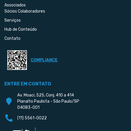
Associados
Sócios Colaboradores
Serviços
Hub de Conteúdo
Contato
COMPLIANCE
ENTRE EM CONTATO
Av. Moaci, 525, Conj. 410 a 414
Planalto Paulista - São Paulo/SP
04083-001
(11) 5561-0022