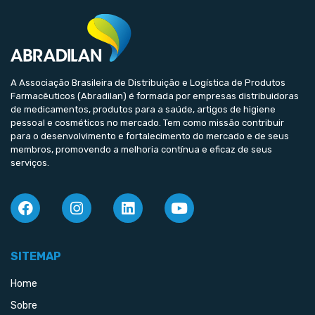
A Associação Brasileira de Distribuição e Logística de Produtos
Farmacêuticos (Abradilan) é formada por empresas distribuidoras
de medicamentos, produtos para a saúde, artigos de higiene
pessoal e cosméticos no mercado. Tem como missão contribuir
para o desenvolvimento e fortalecimento do mercado e de seus
membros, promovendo a melhoria contínua e eficaz de seus
serviços.
SITEMAP
Home
Sobre