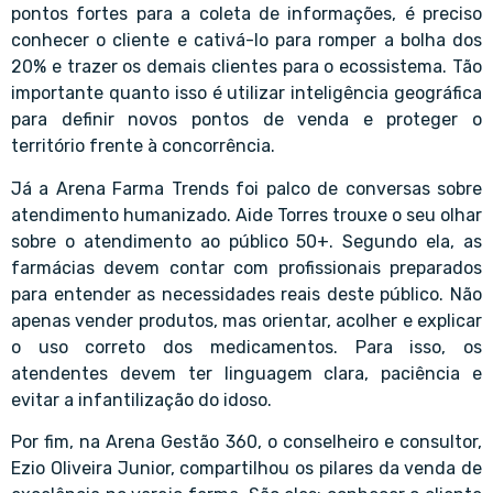
pontos fortes para a coleta de informações, é preciso
conhecer o cliente e cativá-lo para romper a bolha dos
20% e trazer os demais clientes para o ecossistema. Tão
importante quanto isso é utilizar inteligência geográfica
para definir novos pontos de venda e proteger o
território frente à concorrência.
Já a Arena Farma Trends foi palco de conversas sobre
atendimento humanizado. Aide Torres trouxe o seu olhar
sobre o atendimento ao público 50+. Segundo ela, as
farmácias devem contar com profissionais preparados
para entender as necessidades reais deste público. Não
apenas vender produtos, mas orientar, acolher e explicar
o uso correto dos medicamentos. Para isso, os
atendentes devem ter linguagem clara, paciência e
evitar a infantilização do idoso.
Por fim, na Arena Gestão 360, o conselheiro e consultor,
Ezio Oliveira Junior, compartilhou os pilares da venda de