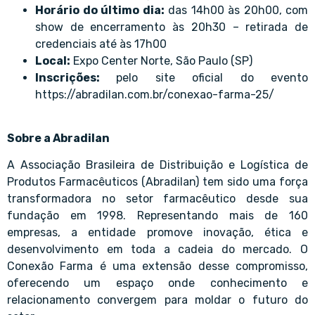
Horário do último dia:
das 14h00 às 20h00, com
show de encerramento às 20h30 – retirada de
credenciais até às 17h00
Local:
Expo Center Norte, São Paulo (SP)
Inscrições:
pelo site oficial do evento
https://abradilan.com.br/conexao-farma-25/
Sobre a Abradilan
A Associação Brasileira de Distribuição e Logística de
Produtos Farmacêuticos (Abradilan) tem sido uma força
transformadora no setor farmacêutico desde sua
fundação em 1998. Representando mais de 160
empresas, a entidade promove inovação, ética e
desenvolvimento em toda a cadeia do mercado. O
Conexão Farma é uma extensão desse compromisso,
oferecendo um espaço onde conhecimento e
relacionamento convergem para moldar o futuro do