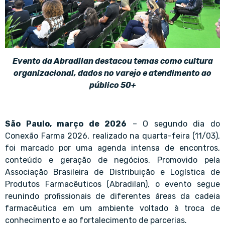
Evento da Abradilan destacou temas como cultura
organizacional, dados no varejo e atendimento ao
público 50+
São Paulo, março de 2026
– O segundo dia do
Conexão Farma 2026, realizado na quarta-feira (11/03),
foi marcado por uma agenda intensa de encontros,
conteúdo e geração de negócios. Promovido pela
Associação Brasileira de Distribuição e Logística de
Produtos Farmacêuticos (Abradilan), o evento segue
reunindo profissionais de diferentes áreas da cadeia
farmacêutica em um ambiente voltado à troca de
conhecimento e ao fortalecimento de parcerias.