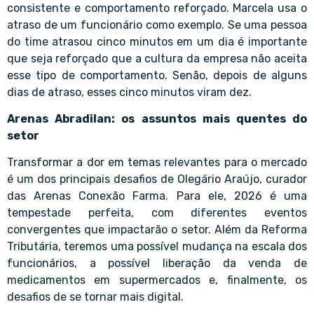
consistente e comportamento reforçado. Marcela usa o
atraso de um funcionário como exemplo. Se uma pessoa
do time atrasou cinco minutos em um dia é importante
que seja reforçado que a cultura da empresa não aceita
esse tipo de comportamento. Senão, depois de alguns
dias de atraso, esses cinco minutos viram dez.
Arenas Abradilan: os assuntos mais quentes do
setor
Transformar a dor em temas relevantes para o mercado
é um dos principais desafios de Olegário Araújo, curador
das Arenas Conexão Farma. Para ele, 2026 é uma
tempestade perfeita, com diferentes eventos
convergentes que impactarão o setor. Além da Reforma
Tributária, teremos uma possível mudança na escala dos
funcionários, a possível liberação da venda de
medicamentos em supermercados e, finalmente, os
desafios de se tornar mais digital.