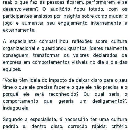
real: o que faz as pessoas ficarem, performarem e se
desenvolverem”. O auditório ficou lotado, com os
participantes ansiosos por insights sobre como mudar o
jogo e aumentar seu engajamento internamente e
externamente.
A especialista compartilhou reflexões sobre cultura
organizacional e questionou quantos líderes realmente
conseguem transformar os valores declarados da
empresa em comportamentos visíveis no dia a dia das
equipes.
“Vocês têm ideia do impacto de deixar claro para o seu
time o que ele precisa fazer e o que ele não precisa e o
porquê ele será reconhecido? Ou qual seria o
comportamento que geraria um desligamento?”,
indagou ela.
Segundo a especialista, é necessário ter uma cultura
padrão e, dentro disso, correção rápida, critério