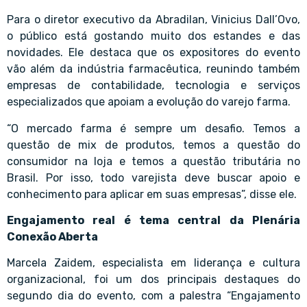
Para o diretor executivo da Abradilan, Vinicius Dall’Ovo,
o público está gostando muito dos estandes e das
novidades. Ele destaca que os expositores do evento
vão além da indústria farmacêutica, reunindo também
empresas de contabilidade, tecnologia e serviços
especializados que apoiam a evolução do varejo farma.
“O mercado farma é sempre um desafio. Temos a
questão de mix de produtos, temos a questão do
consumidor na loja e temos a questão tributária no
Brasil. Por isso, todo varejista deve buscar apoio e
conhecimento para aplicar em suas empresas”, disse ele.
Engajamento real é tema central da Plenária
Conexão Aberta
Marcela Zaidem, especialista em liderança e cultura
organizacional, foi um dos principais destaques do
segundo dia do evento, com a palestra “Engajamento