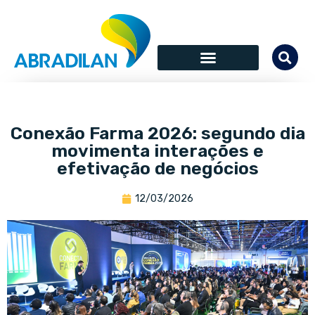
Conexão Farma 2026: segundo dia
movimenta interações e
efetivação de negócios
12/03/2026