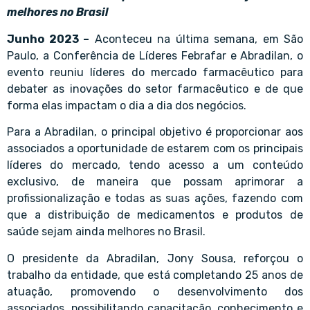
melhores no Brasil
Junho 2023 –
Aconteceu na última semana, em São
Paulo, a Conferência de Líderes Febrafar e Abradilan, o
evento reuniu líderes do mercado farmacêutico para
debater as inovações do setor farmacêutico e de que
forma elas impactam o dia a dia dos negócios.
Para a Abradilan, o principal objetivo é proporcionar aos
associados a oportunidade de estarem com os principais
líderes do mercado, tendo acesso a um conteúdo
exclusivo, de maneira que possam aprimorar a
profissionalização e todas as suas ações, fazendo com
que a distribuição de medicamentos e produtos de
saúde sejam ainda melhores no Brasil.
O presidente da Abradilan, Jony Sousa, reforçou o
trabalho da entidade, que está completando 25 anos de
atuação, promovendo o desenvolvimento dos
associados, possibilitando capacitação, conhecimento e