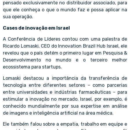
pensado exclusivamente no distribuidor associado, para
que ele conheça o que o mundo faz e possa aplicar na
sua operação.
Cases de inovação em Israel
A Conferência de Líderes contou com uma palestra de
Ricardo Lomaski, CEO do Innovation Brazil Hub Israel, ele
revelou que o país detém o primeiro lugar em Pesquisa &
Desenvolvimento no mundo e o terceiro melhor
ecossistema para startups.
Lomaski destacou a importância da transferência de
tecnologia entre diferentes setores – como parcerias
entre universidades e indústrias farmacêuticas – para
estimular a inovação no mercado. Israel, por exemplo, é
conhecido mundialmente por sua expertise em análise
de imagens e inteligência artificial na área médica.
Ele também falou sobre a empatia, trabalho em equipe e