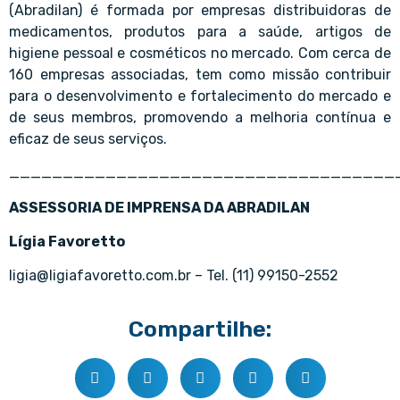
(Abradilan) é formada por empresas distribuidoras de
medicamentos, produtos para a saúde, artigos de
higiene pessoal e cosméticos no mercado. Com cerca de
160 empresas associadas, tem como missão contribuir
para o desenvolvimento e fortalecimento do mercado e
de seus membros, promovendo a melhoria contínua e
eficaz de seus serviços.
____________________________________
ASSESSORIA DE IMPRENSA DA ABRADILAN
Lígia Favoretto
ligia@ligiafavoretto.com.br – Tel. (11) 99150-2552
Compartilhe: