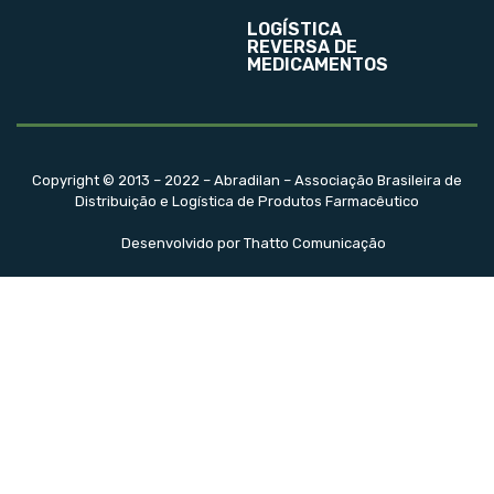
LOGÍSTICA
REVERSA DE
MEDICAMENTOS
Copyright © 2013 – 2022 – Abradilan – Associação Brasileira de
Distribuição e Logística de Produtos Farmacêutico
Desenvolvido por Thatto Comunicação