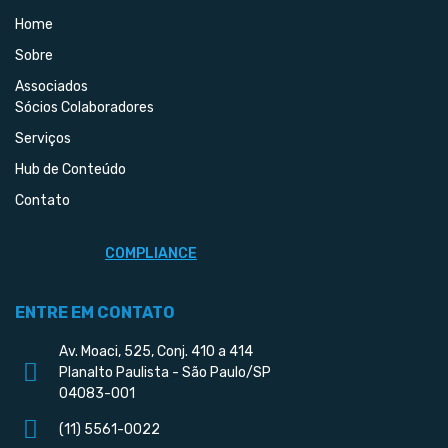
Home
Sobre
Associados
Sócios Colaboradores
Serviços
Hub de Conteúdo
Contato
COMPLIANCE
ENTRE EM CONTATO
Av. Moaci, 525, Conj. 410 a 414
Planalto Paulista - São Paulo/SP
04083-001
(11) 5561-0022