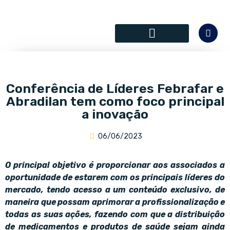
SÓCIOS COLABORADORES
Conferência de Líderes Febrafar e
Abradilan tem como foco principal
a inovação
06/06/2023
O principal objetivo é proporcionar aos associados a
oportunidade de estarem com os principais líderes do
mercado, tendo acesso a um conteúdo exclusivo, de
maneira que possam aprimorar a profissionalização e
todas as suas ações, fazendo com que a distribuição
de medicamentos e produtos de saúde sejam ainda