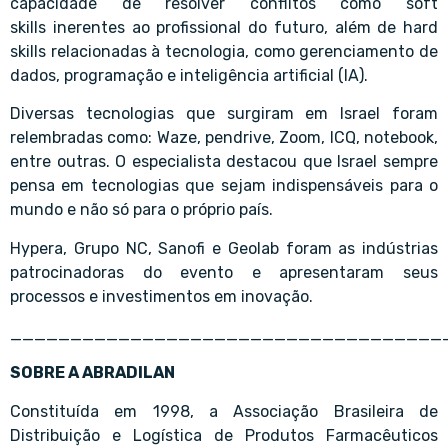
capacidade de resolver conflitos como soft
skills inerentes ao profissional do futuro, além de hard
skills relacionadas à tecnologia, como gerenciamento de
dados, programação e inteligência artificial (IA).
Diversas tecnologias que surgiram em Israel foram
relembradas como: Waze, pendrive, Zoom, ICQ, notebook,
entre outras. O especialista destacou que Israel sempre
pensa em tecnologias que sejam indispensáveis para o
mundo e não só para o próprio país.
Hypera, Grupo NC, Sanofi e Geolab foram as indústrias
patrocinadoras do evento e apresentaram seus
processos e investimentos em inovação.
____________________________________
SOBRE A ABRADILAN
Constituída em 1998, a Associação Brasileira de
Distribuição e Logística de Produtos Farmacêuticos