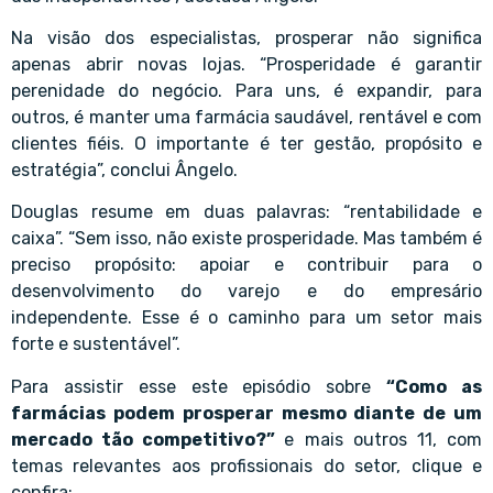
Na visão dos especialistas, prosperar não significa
apenas abrir novas lojas. “Prosperidade é garantir
perenidade do negócio. Para uns, é expandir, para
outros, é manter uma farmácia saudável, rentável e com
clientes fiéis. O importante é ter gestão, propósito e
estratégia”, conclui Ângelo.
Douglas resume em duas palavras: “rentabilidade e
caixa”. “Sem isso, não existe prosperidade. Mas também é
preciso propósito: apoiar e contribuir para o
desenvolvimento do varejo e do empresário
independente. Esse é o caminho para um setor mais
forte e sustentável”.
Para assistir esse este episódio sobre
“Como as
farmácias podem prosperar mesmo diante de um
mercado tão competitivo?”
e mais outros 11, com
temas relevantes aos profissionais do setor, clique e
confira: