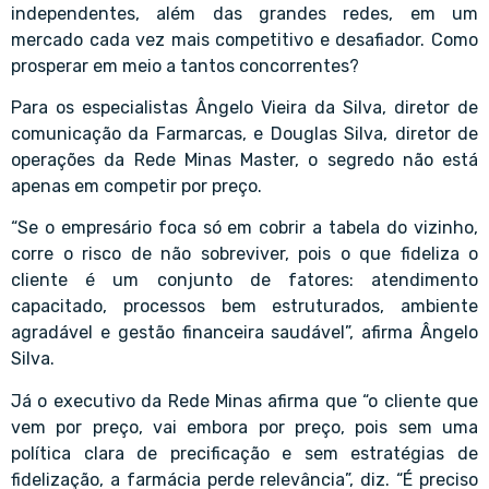
independentes, além das grandes redes, em um
mercado cada vez mais competitivo e desafiador. Como
prosperar em meio a tantos concorrentes?
Para os especialistas Ângelo Vieira da Silva, diretor de
comunicação da Farmarcas, e Douglas Silva, diretor de
operações da Rede Minas Master, o segredo não está
apenas em competir por preço.
“Se o empresário foca só em cobrir a tabela do vizinho,
corre o risco de não sobreviver, pois o que fideliza o
cliente é um conjunto de fatores: atendimento
capacitado, processos bem estruturados, ambiente
agradável e gestão financeira saudável”, afirma Ângelo
Silva.
Já o executivo da Rede Minas afirma que “o cliente que
vem por preço, vai embora por preço, pois sem uma
política clara de precificação e sem estratégias de
fidelização, a farmácia perde relevância”, diz. “É preciso