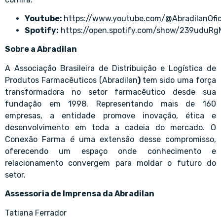
Youtube:
https://www.youtube.com/@AbradilanOfic
Spotify:
https://open.spotify.com/show/239udu
Sobre a Abradilan
A Associação Brasileira de Distribuição e Logística de
Produtos Farmacêuticos (Abradilan
)
tem sido uma força
transformadora no setor farmacêutico desde sua
fundação em 1998. Representando mais de 160
empresas, a entidade promove inovação, ética e
desenvolvimento em toda a cadeia do mercado. O
Conexão Farma é uma extensão desse compromisso,
oferecendo um espaço onde conhecimento e
relacionamento convergem para moldar o futuro do
setor.
Assessoria de Imprensa da Abradilan
Tatiana Ferrador