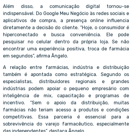
Além disso, a comunicação digital tornou-se
indispensável. Do Google Meu Negócio às redes sociais e
aplicativos de compra, a presença online influencia
diretamente a decisão do cliente. “Hoje, o consumidor é
hiperconectado e busca conveniência. Ele pode
pesquisar no celular dentro da própria loja. Se não
encontrar uma experiência positiva, troca de farmácia
em segundos”, afirma Ângelo.
A relação entre farmácias, indústria e distribuição
também é apontada como estratégica. Segundo os
especialistas, distribuidores regionais e grandes
indústrias podem apoiar o pequeno empresário com
inteligência de mix, capacitação e programas de
incentivo. “Sem o apoio da distribuição, muitas
farmácias não teriam acesso a produtos e condições
competitivas. Essa parceria é essencial para a
sobrevivência do varejo farmacêutico, especialmente
das independentes”, destaca Ângelo.