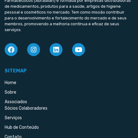
Farmacêuticos (Abradilan) é formada por empresas distribuidoras
de medicamentos, produtos para a saúde, artigos de higiene
pessoal e cosméticos no mercado. Tem como missão contribuir
para o desenvolvimento e fortalecimento do mercado e de seus
membros, promovendo a melhoria contínua e eficaz de seus
serviços.
SITEMAP
Home
Sobre
Associados
Sócios Colaboradores
Serviços
Hub de Conteúdo
Contato