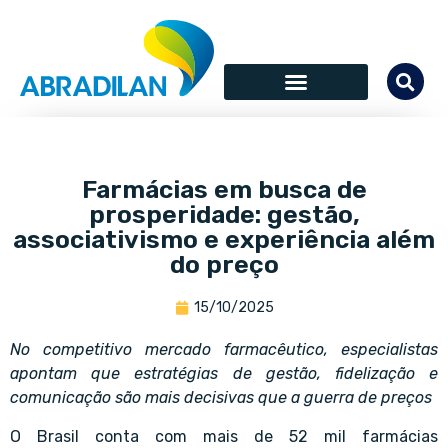
Farmácias em busca de
prosperidade: gestão,
associativismo e experiência além
do preço
15/10/2025
No competitivo mercado farmacêutico, especialistas
apontam que estratégias de gestão, fidelização e
comunicação são mais decisivas que a guerra de preços
O Brasil conta com mais de 52 mil farmácias