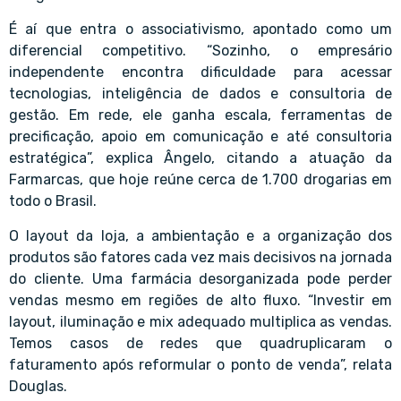
É aí que entra o associativismo, apontado como um
diferencial competitivo. “Sozinho, o empresário
independente encontra dificuldade para acessar
tecnologias, inteligência de dados e consultoria de
gestão. Em rede, ele ganha escala, ferramentas de
precificação, apoio em comunicação e até consultoria
estratégica”, explica Ângelo, citando a atuação da
Farmarcas, que hoje reúne cerca de 1.700 drogarias em
todo o Brasil.
O layout da loja, a ambientação e a organização dos
produtos são fatores cada vez mais decisivos na jornada
do cliente. Uma farmácia desorganizada pode perder
vendas mesmo em regiões de alto fluxo. “Investir em
layout, iluminação e mix adequado multiplica as vendas.
Temos casos de redes que quadruplicaram o
faturamento após reformular o ponto de venda”, relata
Douglas.