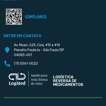
COMPLIANCE
ENTRE EM CONTATO
Av. Moaci, 525, Conj. 410 a 414
Planalto Paulista - São Paulo/SP
04083-001
(11) 5561-0022
LOGÍSTICA
REVERSA DE
MEDICAMENTOS