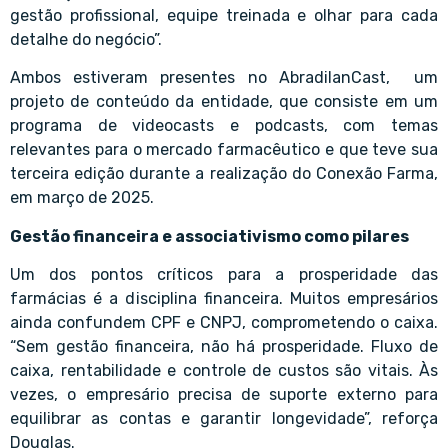
gestão profissional, equipe treinada e olhar para cada
detalhe do negócio”.
Ambos estiveram presentes no AbradilanCast, um
projeto de conteúdo da entidade, que consiste em um
programa de videocasts e podcasts, com temas
relevantes para o mercado farmacêutico e que teve sua
terceira edição durante a realização do Conexão Farma,
em março de 2025.
Gestão financeira e associativismo como pilares
Um dos pontos críticos para a prosperidade das
farmácias é a disciplina financeira. Muitos empresários
ainda confundem CPF e CNPJ, comprometendo o caixa.
“Sem gestão financeira, não há prosperidade. Fluxo de
caixa, rentabilidade e controle de custos são vitais. Às
vezes, o empresário precisa de suporte externo para
equilibrar as contas e garantir longevidade”, reforça
Douglas.