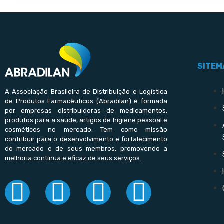
SITEM
A Associação Brasileira de Distribuição e Logística
de Produtos Farmacêuticos (Abradilan) é formada
por empresas distribuidoras de medicamentos,
produtos para a saúde, artigos de higiene pessoal e
cosméticos no mercado. Tem como missão
contribuir para o desenvolvimento e fortalecimento
do mercado e de seus membros, promovendo a
melhoria contínua e eficaz de seus serviços.