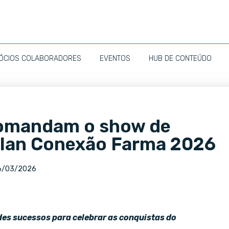
ÓCIOS COLABORADORES
EVENTOS
HUB DE CONTEÚDO
comandam o show de
ilan Conexão Farma 2026
6/03/2026
es sucessos para celebrar as conquistas do