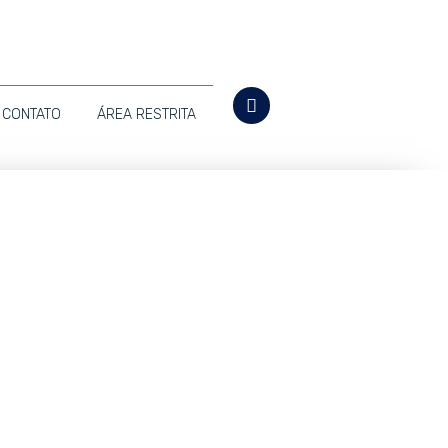
CONTATO
ÁREA RESTRITA